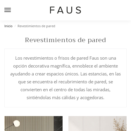
Inicio
Revestimientos de pared
/
Revestimientos de pared
Los revestimientos o frisos de pared Faus son una
opción decorativa magnífica, ennoblece el ambiente
ayudando a crear espacios únicos. Las estancias, en las
que se encuentra el recubrimiento de pared, se
convierten en el centro de todas las miradas,
sintiéndolas más cálidas y acogedoras.