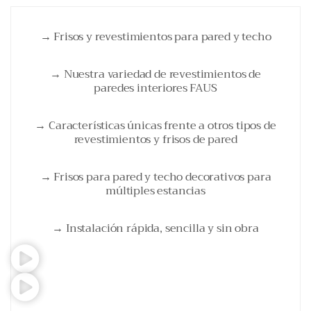
→ Frisos y revestimientos para pared y techo
→ Nuestra variedad de revestimientos de
paredes interiores FAUS
→ Características únicas frente a otros tipos de
revestimientos y frisos de pared
→ Frisos para pared y techo decorativos para
múltiples estancias
→ Instalación rápida, sencilla y sin obra