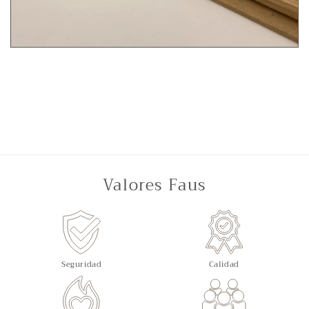
Valores Faus
Seguridad
Calidad