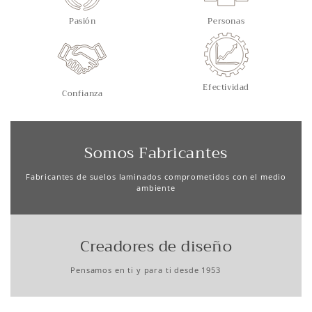
Pasión
Personas
Efectividad
Confianza
Somos Fabricantes
Fabricantes de suelos laminados comprometidos con el medio
ambiente
Creadores de diseño
Pensamos en ti y para ti desde 1953