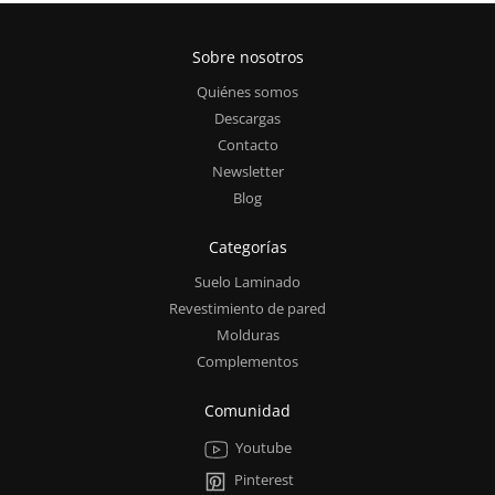
Sobre nosotros
Quiénes somos
Descargas
Contacto
Newsletter
Blog
Categorías
Suelo Laminado
Revestimiento de pared
Molduras
Complementos
Comunidad
Youtube
Pinterest