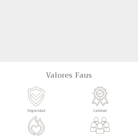
Valores Faus
Seguridad
Calidad