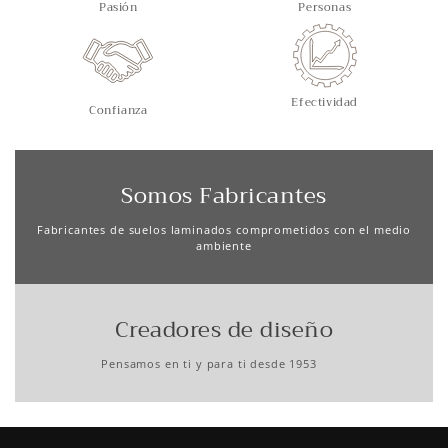
Pasión
Personas
Efectividad
Confianza
Somos Fabricantes
Fabricantes de suelos laminados comprometidos con el medio
ambiente
Creadores de diseño
Pensamos en ti y para ti desde 1953