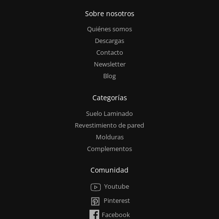
Sobre nosotros
Quiénes somos
Descargas
Contacto
Newsletter
Blog
Categorías
Suelo Laminado
Revestimiento de pared
Molduras
Complementos
Comunidad
Youtube
Pinterest
Facebook