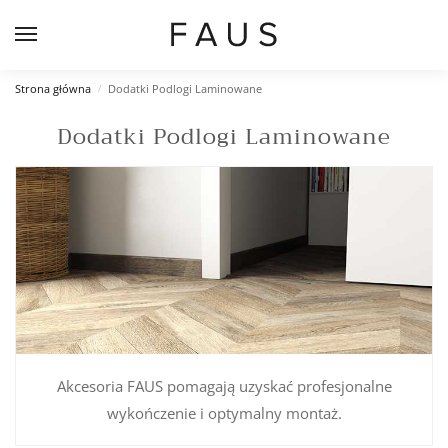
Strona główna
Dodatki Podlogi Laminowane
/
Dodatki Podlogi Laminowane
Akcesoria FAUS pomagają uzyskać profesjonalne
wykończenie i optymalny montaż.