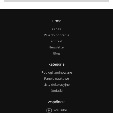
Firme
O nas
Pliki do pobrania
Kontakt
Newsletter
Blog
Kategorie
Podlogi laminowane
Panele naukowe
Listy dekoracyjne
Dodatki
Wspólnota
YouTube