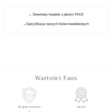
→ Drewniany kwadrat o jakości FAUS
→Specyfikacja naszych listew kwadratowych
Wartości Faus
Bezpieczeństwo
Jakość