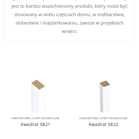
Jest to bardzo wszechstronny produkt, który może być
stosowany w wielu częściach domu, w meblarstwie,
stolarstwie i majsterkowaniu, zawsze w projektach
wnętrz.
KWADRATOWE LISTWY DEKORACYJNE
KWADRATOWE LISTWY DEKORACYJNE
Kwadrat 5821
Kwadrat 5822