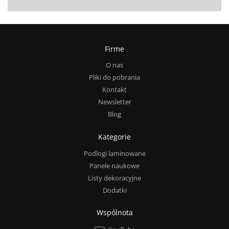
Firme
O nas
Pliki do pobrania
Kontakt
Newsletter
Blog
Kategorie
Podlogi laminowane
Panele naukowe
Listy dekoracyjne
Dodatki
Wspólnota