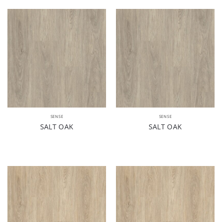
SENSE
SENSE
SALT OAK
SALT OAK