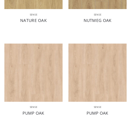
SENSE
SENSE
NATURE OAK
NUTMEG OAK
SENSE
SENSE
PUMP OAK
PUMP OAK