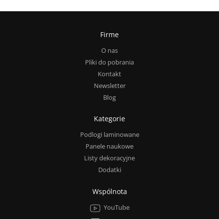
Firme
O nas
Pliki do pobrania
Kontakt
Newsletter
Blog
Kategorie
Podlogi laminowane
Panele naukowe
Listy dekoracyjne
Dodatki
Wspólnota
YouTube