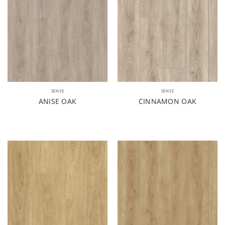
SENSE
SENSE
ANISE OAK
CINNAMON OAK