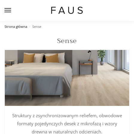
Strona główna
Sense
/
Sense
Struktury z zsynchronizowanym reliefem, obwodowe
formaty pojedynczych desek z mikrofazą i wzory
drewna w naturalnych odcieniach.