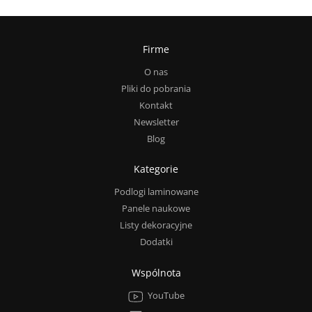
Firme
O nas
Pliki do pobrania
Kontakt
Newsletter
Blog
Kategorie
Podlogi laminowane
Panele naukowe
Listy dekoracyjne
Dodatki
Wspólnota
YouTube