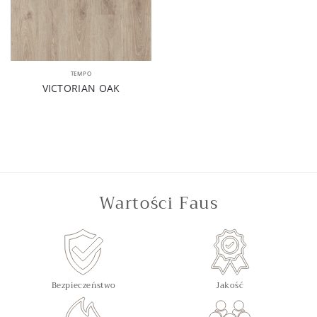
TEMPO
VICTORIAN OAK
Wartości Faus
Bezpieczeństwo
Jakość