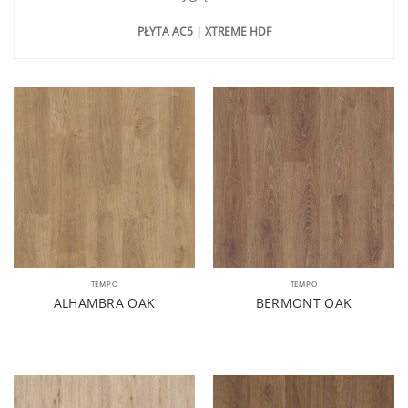
PŁYTA AC5 | XTREME HDF
TEMPO
TEMPO
ALHAMBRA OAK
BERMONT OAK