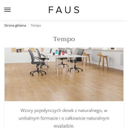
Strona główna
Tempo
/
Tempo
Wzory pojedynczych desek z naturalnego, w
unikalnym formacie i o całkowicie naturalnym
wyglądzie.