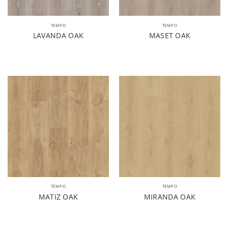
TEMPO
TEMPO
LAVANDA OAK
MASET OAK
TEMPO
TEMPO
MATIZ OAK
MIRANDA OAK