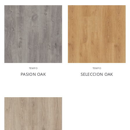
TEMPO
TEMPO
PASION OAK
SELECCION OAK