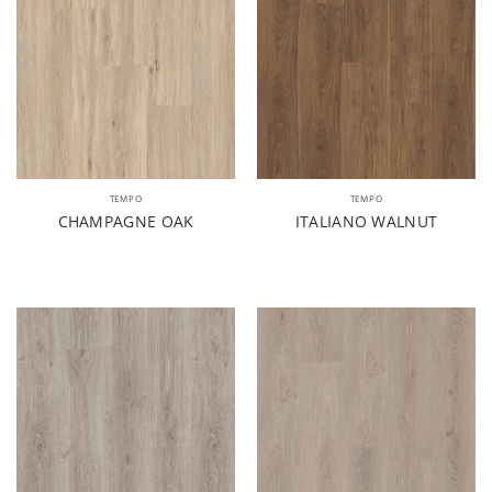
TEMPO
TEMPO
CHAMPAGNE OAK
ITALIANO WALNUT