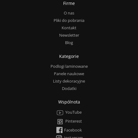
Firme
O nas
Pliki do pobrania
Kontakt
Newsletter
Blog
Kategorie
Podlogi laminowane
Panele naukowe
Listy dekoracyjne
Dodatki
Wspólnota
YouTube
Pinterest
Facebook
Instagram