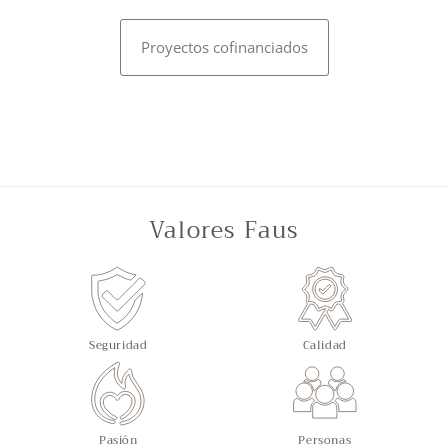
Proyectos cofinanciados
Valores Faus
Seguridad
Calidad
Pasión
Personas