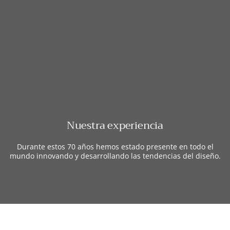
Nuestra experiencia
Durante estos 70 años hemos estado presente en todo el
mundo innovando y desarrollando las tendencias del diseño.