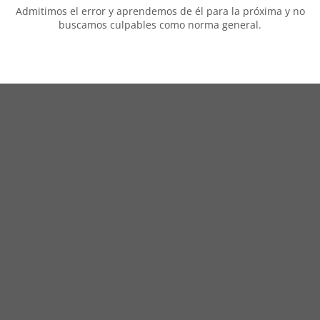
Admitimos el error y aprendemos de él para la próxima y no
buscamos culpables como norma general.