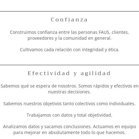
Confianza
Construimos confianza entre las personas FAUS, clientes,
proveedores y la comunidad en general.
Cultivamos cada relación con integridad y ética.
Efectividad y agilidad
Sabemos qué se espera de nosotros. Somos rápidos y efectivos en
nuestras decisiones.
Sabemos nuestros objetivos tanto colectivos como individuales.
Trabajamos con datos y total objetividad.
Analizamos datos y sacamos conclusiones. Actuamos en equipo
para mejorar en absolutamente todo lo que hacemos.