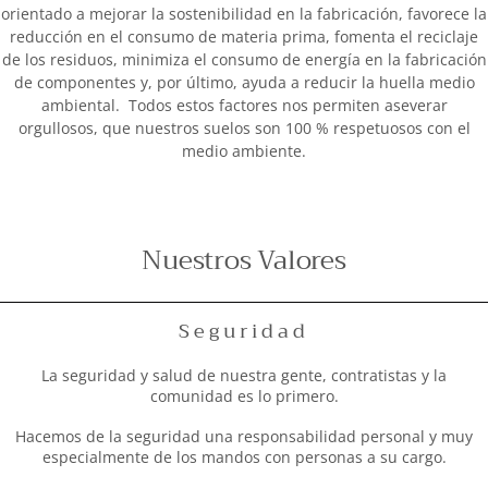
orientado a mejorar la sostenibilidad en la fabricación, favorece la
reducción en el consumo de materia prima, fomenta el reciclaje
de los residuos, minimiza el consumo de energía en la fabricación
de componentes y, por último, ayuda a reducir la huella medio
ambiental. Todos estos factores nos permiten aseverar
orgullosos, que nuestros suelos son 100 % respetuosos con el
medio ambiente.
Nuestros Valores
Seguridad
La seguridad y salud de nuestra gente, contratistas y la
comunidad es lo primero.
Hacemos de la seguridad una responsabilidad personal y muy
especialmente de los mandos con personas a su cargo.