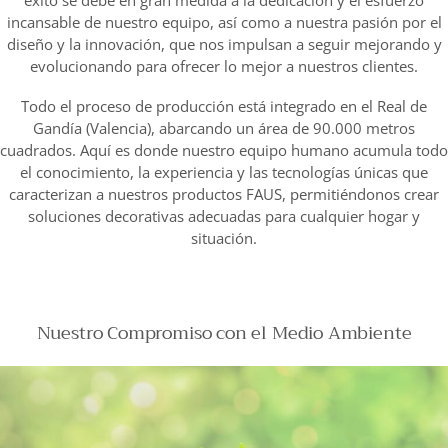
incansable de nuestro equipo, así como a nuestra pasión por el
diseño y la innovación, que nos impulsan a seguir mejorando y
evolucionando para ofrecer lo mejor a nuestros clientes.
Todo el proceso de producción está integrado en el Real de
Gandía (Valencia), abarcando un área de 90.000 metros
cuadrados. Aquí es donde nuestro equipo humano acumula todo
el conocimiento, la experiencia y las tecnologías únicas que
caracterizan a nuestros productos FAUS, permitiéndonos crear
soluciones decorativas adecuadas para cualquier hogar y
situación.
Nuestro Compromiso con el Medio Ambiente