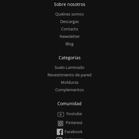
Sobre nosotros
Quiénes somos
Descargas
Contacto
Newsletter
Blog
Categorías
Suelo Laminado
Revestimiento de pared
Molduras
Complementos
Comunidad
Youtube
Pinterest
Facebook