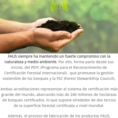
FAUS siempre ha mantenido un fuerte compromiso con la
naturaleza y medio ambiente
. Por ello, forma parte desde sus
inicios, del PEFC (Programa para el Reconocimiento de
Certificación Forestal Internacional) , que promueve la gestión
sostenible de los bosques y la FSC (Forest Stewardship Council).
Ambas acreditaciones representan el sistema de certificación más
grande del mundo, abarcando más de 240 millones de hectáreas
de bosques certificados, lo que supone alrededor de dos tercios
de la superficie forestal certificada a nivel mundial.
Además, el proceso de fabricación de los productos FAUS,