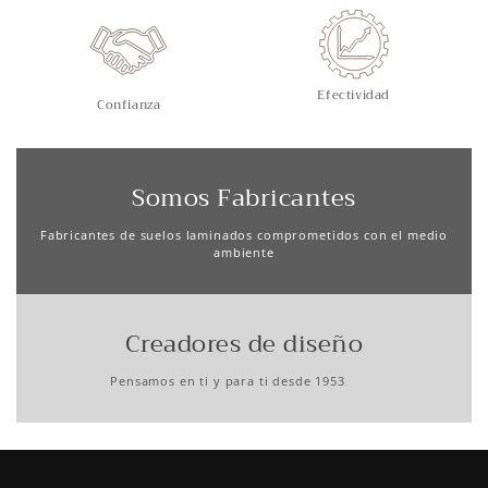
Efectividad
Confianza
Somos Fabricantes
Fabricantes de suelos laminados comprometidos con el medio
ambiente
Creadores de diseño
Pensamos en ti y para ti desde 1953