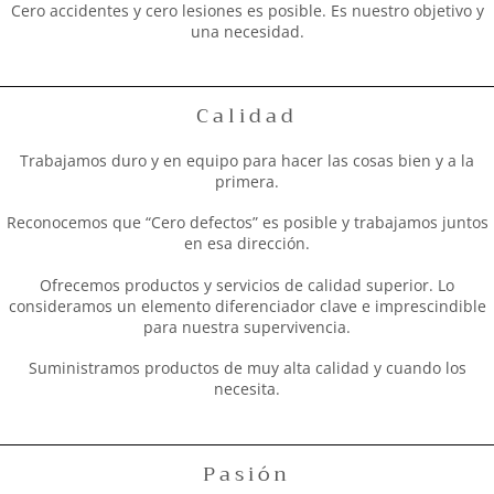
Cero accidentes y cero lesiones es posible. Es nuestro objetivo y
una necesidad.
Calidad
Trabajamos duro y en equipo para hacer las cosas bien y a la
primera.
Reconocemos que “Cero defectos” es posible y trabajamos juntos
en esa dirección.
Ofrecemos productos y servicios de calidad superior. Lo
consideramos un elemento diferenciador clave e imprescindible
para nuestra supervivencia.
Suministramos productos de muy alta calidad y cuando los
necesita.
Pasión