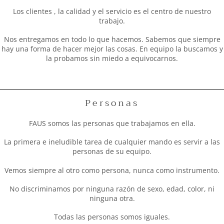
Los clientes , la calidad y el servicio es el centro de nuestro
trabajo.
Nos entregamos en todo lo que hacemos. Sabemos que siempre
hay una forma de hacer mejor las cosas. En equipo la buscamos y
la probamos sin miedo a equivocarnos.
Personas
FAUS somos las personas que trabajamos en ella.
La primera e ineludible tarea de cualquier mando es servir a las
personas de su equipo.
Vemos siempre al otro como persona, nunca como instrumento.
No discriminamos por ninguna razón de sexo, edad, color, ni
ninguna otra.
Todas las personas somos iguales.