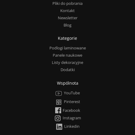
Pliki do pobrania
Kontakt
Newsletter
Blog
Kategorie
Podlogi laminowane
Panele naukowe
Listy dekoracyjne
Dodatki
Wspólnota
YouTube
Pinterest
Facebook
Instagram
Linkedin