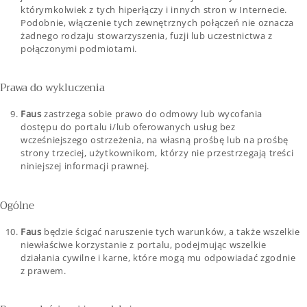
którymkolwiek z tych hiperłączy i innych stron w Internecie.
Podobnie, włączenie tych zewnętrznych połączeń nie oznacza
żadnego rodzaju stowarzyszenia, fuzji lub uczestnictwa z
połączonymi podmiotami.
Prawa do wykluczenia
Faus
zastrzega sobie prawo do odmowy lub wycofania
dostępu do portalu i/lub oferowanych usług bez
wcześniejszego ostrzeżenia, na własną prośbę lub na prośbę
strony trzeciej, użytkownikom, którzy nie przestrzegają treści
niniejszej informacji prawnej.
Ogólne
Faus
będzie ścigać naruszenie tych warunków, a także wszelkie
niewłaściwe korzystanie z portalu, podejmując wszelkie
działania cywilne i karne, które mogą mu odpowiadać zgodnie
z prawem.