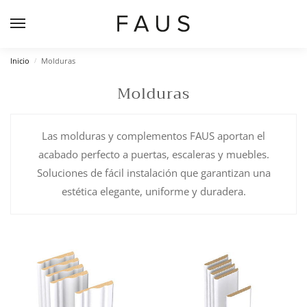
Inicio
Molduras
/
Molduras
Las molduras y complementos FAUS aportan el
acabado perfecto a puertas, escaleras y muebles.
Soluciones de fácil instalación que garantizan una
estética elegante, uniforme y duradera.