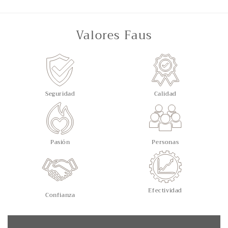
Valores Faus
Seguridad
Calidad
Pasión
Personas
Efectividad
Confianza