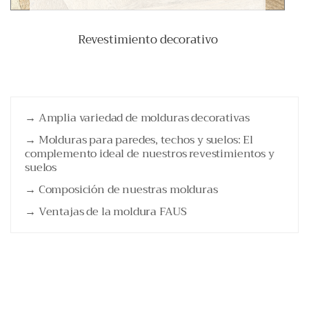
Revestimiento decorativo
→ Amplia variedad de molduras decorativas
→ Molduras para paredes, techos y suelos: El
complemento ideal de nuestros revestimientos y
suelos
→ Composición de nuestras molduras
→ Ventajas de la moldura FAUS