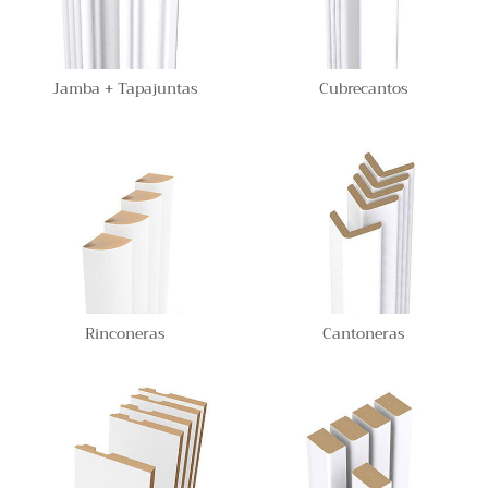
Jamba + Tapajuntas
Cubrecantos
Rinconeras
Cantoneras