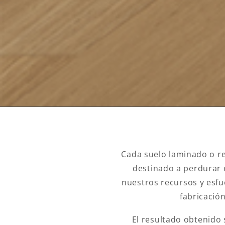
Cada suelo laminado o r
destinado a perdurar 
nuestros recursos y esfu
fabricació
El resultado obtenido 