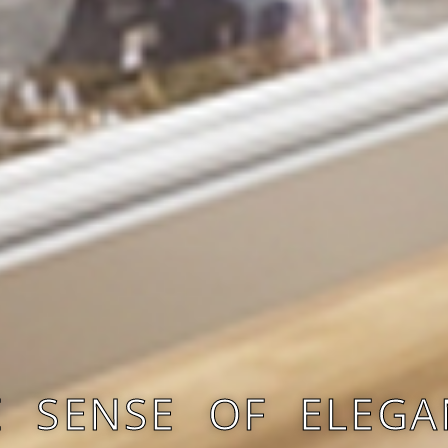
E SENSE OF ELEGA