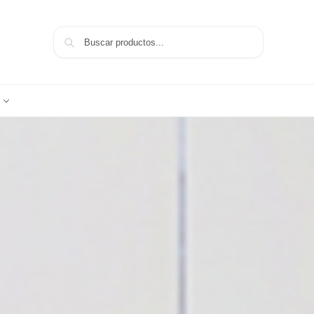
Buscar