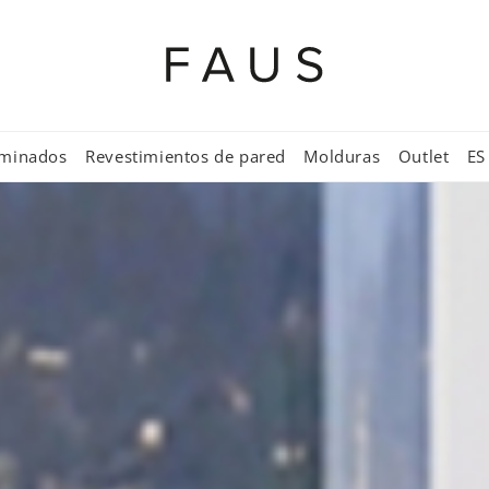
aminados
Revestimientos de pared
Molduras
Outlet
ES