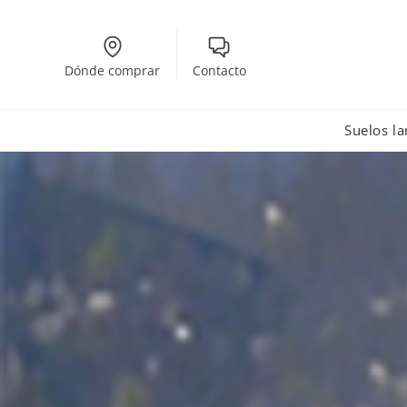
Dónde comprar
Contacto
Suelos l