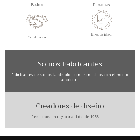
Pasión
Personas
Efectividad
Confianza
Somos Fabricantes
Fabricantes de suelos laminados comprometidos con el medio
ambiente
Creadores de diseño
Pensamos en ti y para ti desde 1953