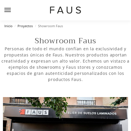
Inicio
Proyectos
Showroom Faus
/
/
Showroom Faus
Personas de todo el mundo confían en la exclusividad y
propuestas únicas de Faus. Nuestros productos aportan
creatividad y expresan un alto valor. Echemos un vistazo a
ejemplos de showrooms y Faus stores y conozcamos
espacios de gran autenticidad personalizados con los
productos Faus.