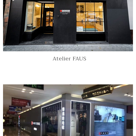
Atelier FAUS