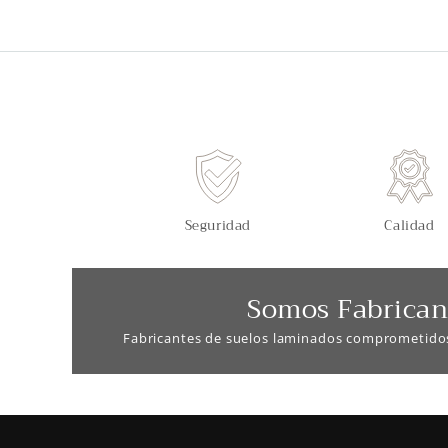
Seguridad
Calidad
Somos Fabrican
Fabricantes de suelos laminados comprometido