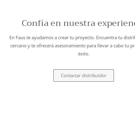
Confía en nuestra experien
En Faus te ayudamos a crear tu proyecto. Encuentra tu distr
cercano y te ofrecerá asesoramiento para llevar a cabo tu p
éxito.
Contactar distribuidor