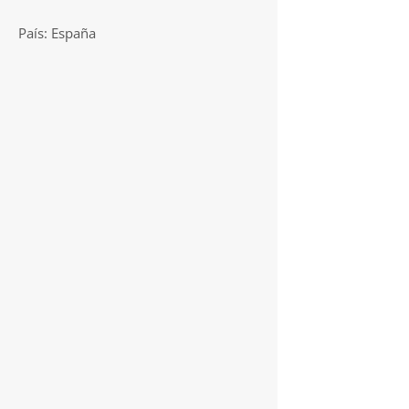
País: España