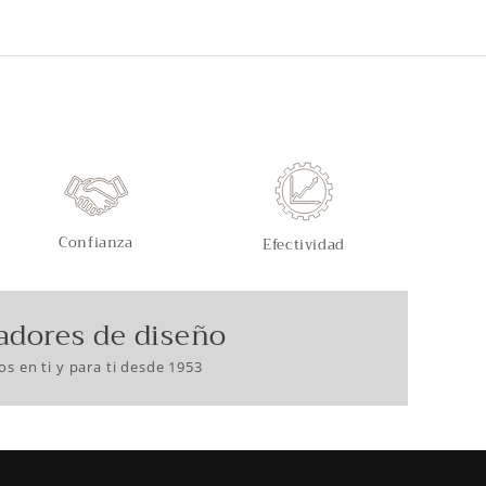
Confianza
Efectividad
adores de diseño
s en ti y para ti desde 1953