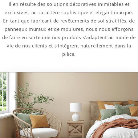
Il en résulte des solutions décoratives inimitables et
exclusives, au caractère sophistiqué et élégant marqué.
En tant que fabricant de revêtements de sol stratifiés, de
panneaux muraux et de moulures, nous nous efforçons
de faire en sorte que nos produits s’adaptent au mode de
vie de nos clients et s’intègrent naturellement dans la
pièce.