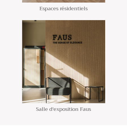
Espaces résidentiels
Salle d'exposition Faus