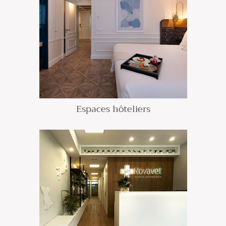
Espaces hôteliers