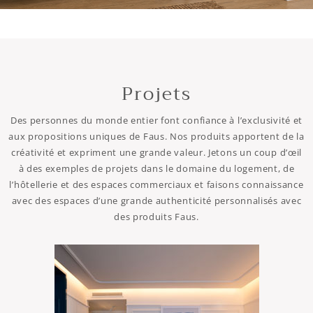
Projets
Des personnes du monde entier font confiance à l’exclusivité et
aux propositions uniques de Faus. Nos produits apportent de la
créativité et expriment une grande valeur. Jetons un coup d’œil
à des exemples de projets dans le domaine du logement, de
l’hôtellerie et des espaces commerciaux et faisons connaissance
avec des espaces d’une grande authenticité personnalisés avec
des produits Faus.