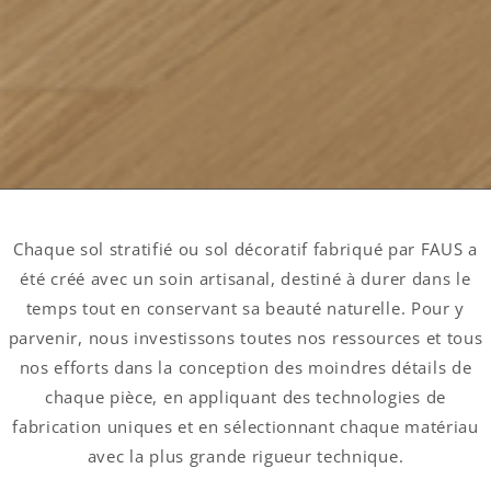
Chaque sol stratifié ou sol décoratif fabriqué par FAUS a
été créé avec un soin artisanal, destiné à durer dans le
temps tout en conservant sa beauté naturelle. Pour y
parvenir, nous investissons toutes nos ressources et tous
nos efforts dans la conception des moindres détails de
chaque pièce, en appliquant des technologies de
fabrication uniques et en sélectionnant chaque matériau
avec la plus grande rigueur technique.