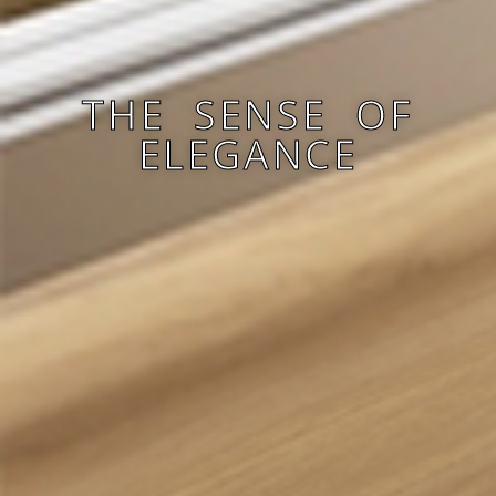
THE SENSE OF
ELEGANCE