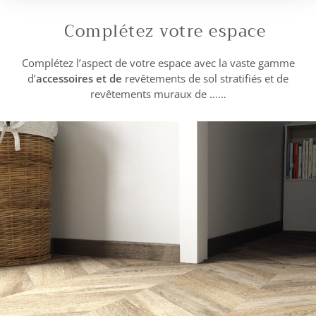
Complétez votre espace
Complétez l’aspect de votre espace avec la vaste gamme
d’
accessoires et de
revêtements de sol stratifiés et de
revêtements muraux de ……