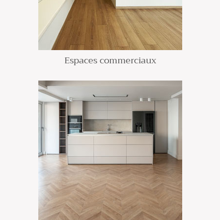
Espaces commerciaux