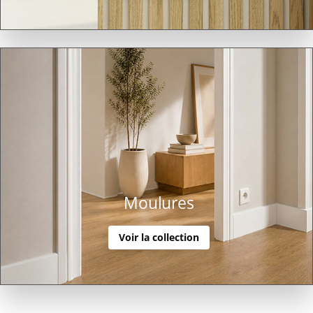
Moulures
Voir la collection