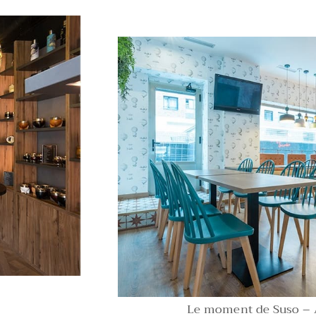
Le moment de Suso –