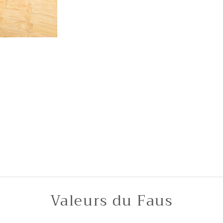
Valeurs du Faus