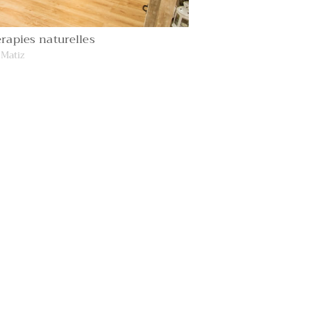
rapies naturelles
Matiz