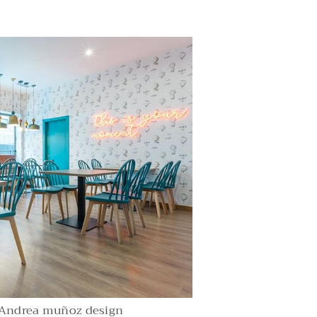
 Andrea muñoz design