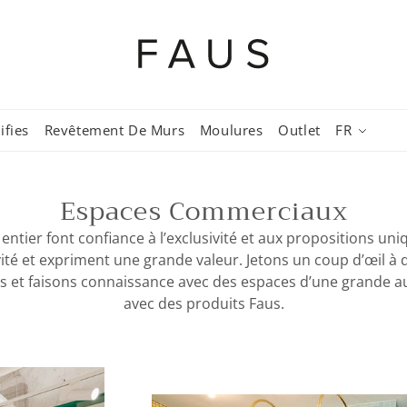
ifies
Revêtement De Murs
Moulures
Outlet
FR
Espaces Commerciaux
tier font confiance à l’exclusivité et aux propositions uni
vité et expriment une grande valeur. Jetons un coup d’œil à
 et faisons connaissance avec des espaces d’une grande au
avec des produits Faus.