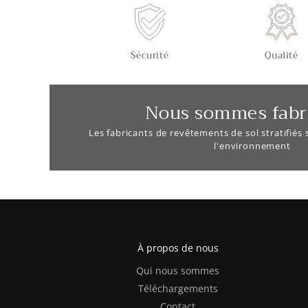
Sécurité
Qualité
Nous sommes fabr
Les fabricants de revêtements de sol stratifiés
l'environnement
À propos de nous
Qui nous sommes
Téléchargements
Contact