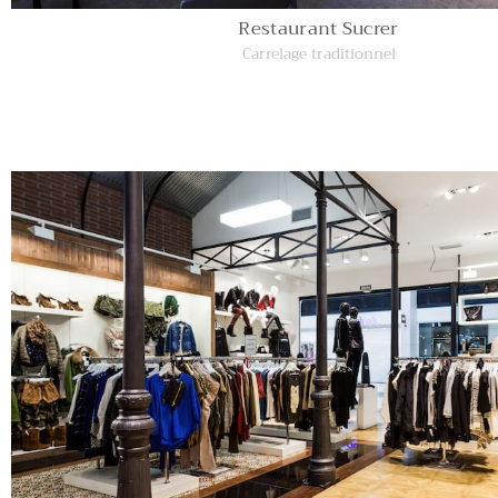
Restaurant Sucrer
Carrelage traditionnel