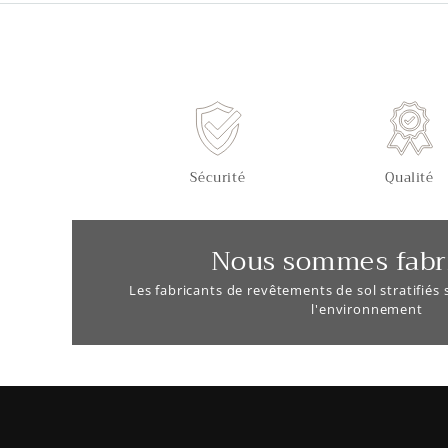
Sécurité
Qualité
Nous sommes fabr
Les fabricants de revêtements de sol stratifiés
l'environnement