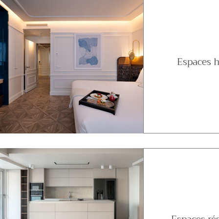
Espaces h