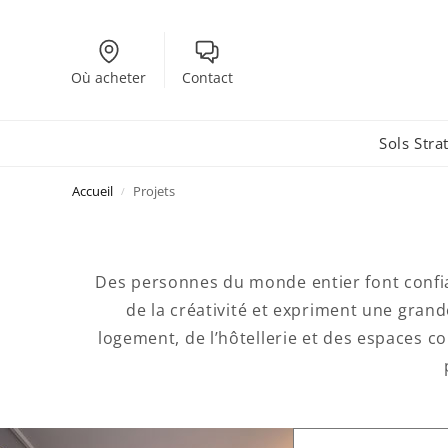
Où acheter
Contact
Sols Strat
Accueil
Projets
/
Des personnes du monde entier font confia
de la créativité et expriment une gran
logement, de l’hôtellerie et des espaces 