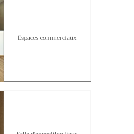
Espaces commerciaux