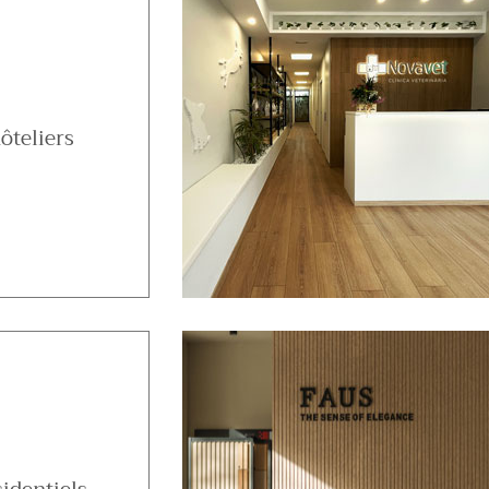
ôteliers