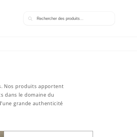
Recherche
s. Nos produits apportent
ets dans le domaine du
d’une grande authenticité