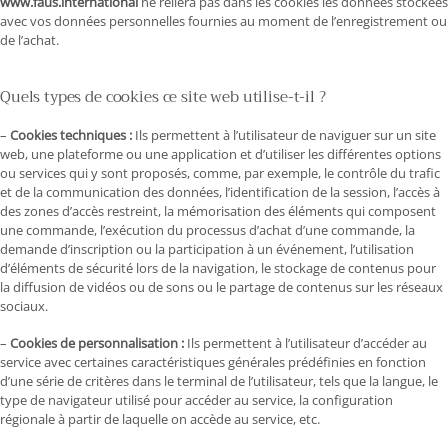
www.faus.international
ne reliera pas dans les cookies les données stockées
avec vos données personnelles fournies au moment de l’enregistrement ou
de l’achat.
Quels types de cookies ce site web utilise-t-il ?
–
Cookies techniques :
Ils permettent à l’utilisateur de naviguer sur un site
web, une plateforme ou une application et d’utiliser les différentes options
ou services qui y sont proposés, comme, par exemple, le contrôle du trafic
et de la communication des données, l’identification de la session, l’accès à
des zones d’accès restreint, la mémorisation des éléments qui composent
une commande, l’exécution du processus d’achat d’une commande, la
demande d’inscription ou la participation à un événement, l’utilisation
d’éléments de sécurité lors de la navigation, le stockage de contenus pour
la diffusion de vidéos ou de sons ou le partage de contenus sur les réseaux
sociaux.
–
Cookies de personnalisation :
Ils permettent à l’utilisateur d’accéder au
service avec certaines caractéristiques générales prédéfinies en fonction
d’une série de critères dans le terminal de l’utilisateur, tels que la langue, le
type de navigateur utilisé pour accéder au service, la configuration
régionale à partir de laquelle on accède au service, etc.