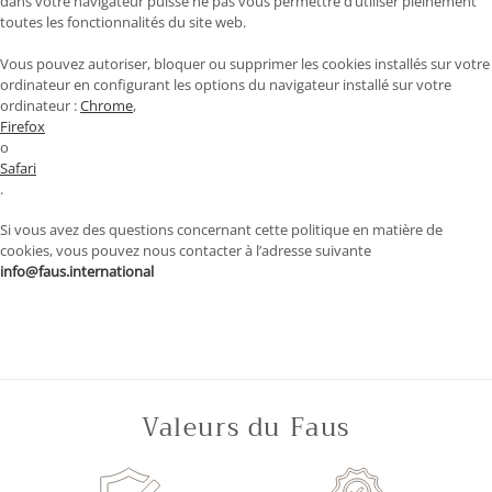
dans votre navigateur puisse ne pas vous permettre d’utiliser pleinement
toutes les fonctionnalités du site web.
Vous pouvez autoriser, bloquer ou supprimer les cookies installés sur votre
ordinateur en configurant les options du navigateur installé sur votre
ordinateur :
Chrome
,
Firefox
o
Safari
.
Si vous avez des questions concernant cette politique en matière de
cookies, vous pouvez nous contacter à l’adresse suivante
info@faus.international
Valeurs du Faus