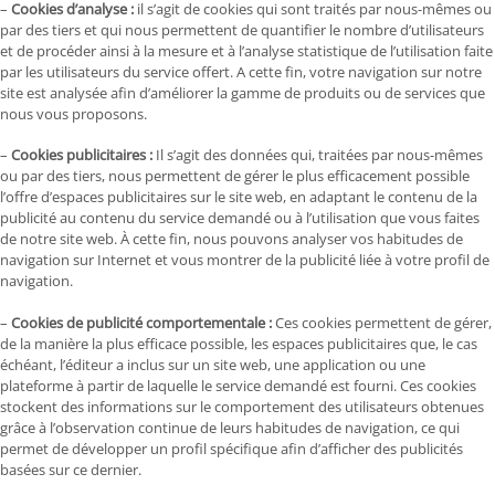
–
Cookies d’analyse :
il s’agit de cookies qui sont traités par nous-mêmes ou
par des tiers et qui nous permettent de quantifier le nombre d’utilisateurs
et de procéder ainsi à la mesure et à l’analyse statistique de l’utilisation faite
par les utilisateurs du service offert. A cette fin, votre navigation sur notre
site est analysée afin d’améliorer la gamme de produits ou de services que
nous vous proposons.
–
Cookies publicitaires :
Il s’agit des données qui, traitées par nous-mêmes
ou par des tiers, nous permettent de gérer le plus efficacement possible
l’offre d’espaces publicitaires sur le site web, en adaptant le contenu de la
publicité au contenu du service demandé ou à l’utilisation que vous faites
de notre site web. À cette fin, nous pouvons analyser vos habitudes de
navigation sur Internet et vous montrer de la publicité liée à votre profil de
navigation.
–
Cookies de publicité comportementale :
Ces cookies permettent de gérer,
de la manière la plus efficace possible, les espaces publicitaires que, le cas
échéant, l’éditeur a inclus sur un site web, une application ou une
plateforme à partir de laquelle le service demandé est fourni. Ces cookies
stockent des informations sur le comportement des utilisateurs obtenues
grâce à l’observation continue de leurs habitudes de navigation, ce qui
permet de développer un profil spécifique afin d’afficher des publicités
basées sur ce dernier.