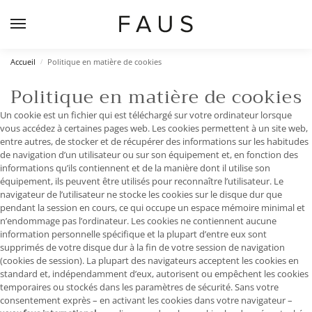
Accueil
Politique en matière de cookies
/
Politique en matière de cookies
Un cookie est un fichier qui est téléchargé sur votre ordinateur lorsque
vous accédez à certaines pages web. Les cookies permettent à un site web,
entre autres, de stocker et de récupérer des informations sur les habitudes
de navigation d’un utilisateur ou sur son équipement et, en fonction des
informations qu’ils contiennent et de la manière dont il utilise son
équipement, ils peuvent être utilisés pour reconnaître l’utilisateur. Le
navigateur de l’utilisateur ne stocke les cookies sur le disque dur que
pendant la session en cours, ce qui occupe un espace mémoire minimal et
n’endommage pas l’ordinateur. Les cookies ne contiennent aucune
information personnelle spécifique et la plupart d’entre eux sont
supprimés de votre disque dur à la fin de votre session de navigation
(cookies de session). La plupart des navigateurs acceptent les cookies en
standard et, indépendamment d’eux, autorisent ou empêchent les cookies
temporaires ou stockés dans les paramètres de sécurité. Sans votre
consentement exprès – en activant les cookies dans votre navigateur –