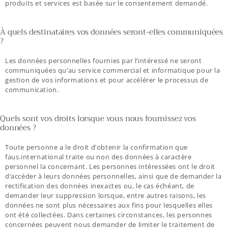
produits et services est basée sur le consentement demandé.
À quels destinataires vos données seront-elles communiquées
?
Les données personnelles fournies par l’intéressé ne seront
communiquées qu’au service commercial et informatique pour la
gestion de vos informations et pour accélérer le processus de
communication.
Quels sont vos droits lorsque vous nous fournissez vos
données ?
Toute personne a le droit d’obtenir la confirmation que
faus.international traite ou non des données à caractère
personnel la concernant. Les personnes intéressées ont le droit
d’accéder à leurs données personnelles, ainsi que de demander la
rectification des données inexactes ou, le cas échéant, de
demander leur suppression lorsque, entre autres raisons, les
données ne sont plus nécessaires aux fins pour lesquelles elles
ont été collectées. Dans certaines circonstances, les personnes
concernées peuvent nous demander de limiter le traitement de