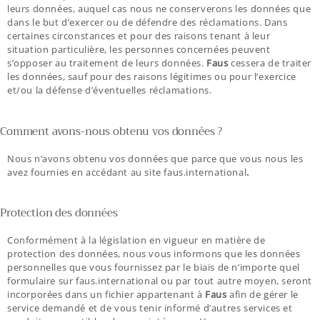
leurs données, auquel cas nous ne conserverons les données que
dans le but d’exercer ou de défendre des réclamations. Dans
certaines circonstances et pour des raisons tenant à leur
situation particulière, les personnes concernées peuvent
s’opposer au traitement de leurs données.
Faus
cessera de traiter
les données, sauf pour des raisons légitimes ou pour l’exercice
et/ou la défense d’éventuelles réclamations.
Comment avons-nous obtenu vos données ?
Nous n’avons obtenu vos données que parce que vous nous les
avez fournies en accédant au site faus.international
.
Protection des données
Conformément à la législation en vigueur en matière de
protection des données, nous vous informons que les données
personnelles que vous fournissez par le biais de n’importe quel
formulaire sur faus.international ou par tout autre moyen, seront
incorporées dans un fichier appartenant à
Faus
afin de gérer le
service demandé et de vous tenir informé d’autres services et