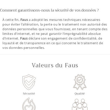
Comment garantissons-nous la sécurité de vos données ?
À cette fin,
Faus
a adopté les mesures techniques nécessaires
pour éviter l’altération, la perte ou le traitement non autorisé des
données personnelles que vous fournissez, en tenant compte des
limites d’Internet, et ne peut garantir l’imprégnabilité absolue
d’Internet.
Faus
déclare son engagement de confidentialité, de
loyauté et de transparence en ce qui concerne le traitement de
vos données personnelles.
Valeurs du Faus
Sécurité
Qualité