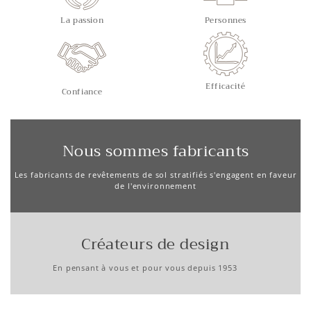
La passion
Personnes
Efficacité
Confiance
Nous sommes fabricants
Les fabricants de revêtements de sol stratifiés s'engagent en faveur
de l'environnement
Créateurs de design
En pensant à vous et pour vous depuis 1953