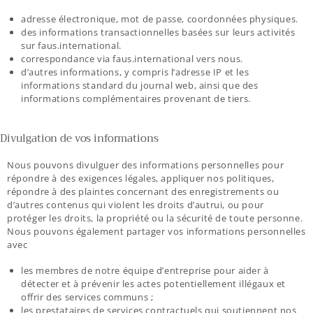
adresse électronique, mot de passe, coordonnées physiques.
des informations transactionnelles basées sur leurs activités
sur faus.international.
correspondance via faus.international vers nous.
d’autres informations, y compris l’adresse IP et les
informations standard du journal web, ainsi que des
informations complémentaires provenant de tiers.
Divulgation de vos informations
Nous pouvons divulguer des informations personnelles pour
répondre à des exigences légales, appliquer nos politiques,
répondre à des plaintes concernant des enregistrements ou
d’autres contenus qui violent les droits d’autrui, ou pour
protéger les droits, la propriété ou la sécurité de toute personne.
Nous pouvons également partager vos informations personnelles
avec
les membres de notre équipe d’entreprise pour aider à
détecter et à prévenir les actes potentiellement illégaux et
offrir des services communs ;
les prestataires de services contractuels qui soutiennent nos