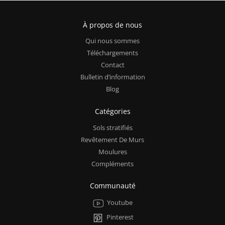
À propos de nous
Qui nous sommes
Téléchargements
Contact
Bulletin d’information
Blog
Catégories
Sols stratifiés
Revêtement De Murs
Moulures
Compléments
Communauté
Youtube
Pinterest