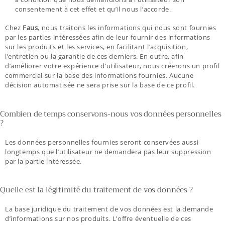
consentement à cet effet et qu’il nous l’accorde.
Chez
Faus
, nous traitons les informations qui nous sont fournies
par les parties intéressées afin de leur fournir des informations
sur les produits et les services, en facilitant l’acquisition,
l’entretien ou la garantie de ces derniers. En outre, afin
d’améliorer votre expérience d’utilisateur, nous créerons un profil
commercial sur la base des informations fournies. Aucune
décision automatisée ne sera prise sur la base de ce profil.
Combien de temps conservons-nous vos données personnelles
?
Les données personnelles fournies seront conservées aussi
longtemps que l’utilisateur ne demandera pas leur suppression
par la partie intéressée.
Quelle est la légitimité du traitement de vos données ?
La base juridique du traitement de vos données est la demande
d’informations sur nos produits. L’offre éventuelle de ces