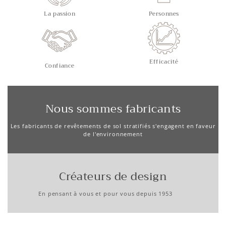
La passion
Personnes
Efficacité
Confiance
Nous sommes fabricants
Les fabricants de revêtements de sol stratifiés s'engagent en faveur
de l'environnement
Créateurs de design
En pensant à vous et pour vous depuis 1953