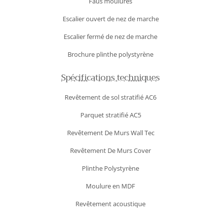
Faus moulures
Escalier ouvert de nez de marche
Escalier fermé de nez de marche
Brochure plinthe polystyrène
Spécifications techniques
Revêtement de sol stratifié AC6
Parquet stratifié AC5
Revêtement De Murs Wall Tec
Revêtement De Murs Cover
Plinthe Polystyrène
Moulure en MDF
Revêtement acoustique