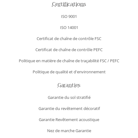
Certifications
ISO 9001
ISO 14001
Certificat de chaîne de contrôle FSC
Certificat de chaîne de contrôle PEFC
Politique en matière de chaîne de traçabilité FSC / PEFC
Politique de qualité et d'environnement
Garanties
Garantie du sol stratifié
Garantie du revêtement décoratif
Garantie Revêtement acoustique
Nez de marche Garantie