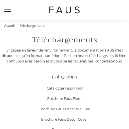
Accueil
Téléchargements
/
Téléchargements
Engagée en faveur de l’environnement, la documentation FAUS n’est
disponible qu’en format numérique. Recherchez et téléchargez les fichiers
dont vous avez besoin et si vous ne les trouvez pas, contactez-nous.
Catalogues
Catalogue Faus Floor
Brochure Faus Floor
Brochure Faus Decor Wall Tec
Brochure Faus Decor Cover