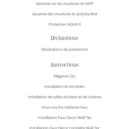
Garantie sur les moulures en MDF
Garantie des moulures en polystyrène
Protection AQUA 0
Déclarations
Déclarations de prestations
Instructions
Elégance 2XL
Installation et entretien
Installation de salles de bains et de cuisines
Sous-couche radiante Faus
Installation Faus Decor Wall Tec
Installation Faus Decor complète Wall Tec