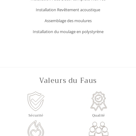
Installation Revêtement acoustique
Assemblage des moulures
Installation du moulage en polystyrène
Valeurs du Faus
Sécurité
Qualité