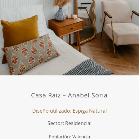
Casa Raiz – Anabel Soria
Diseño utilizado: Espiga Natural
Sector: Residencial
Población: Valencia