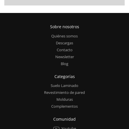
Sobre nosotros
Quiénes somos
Descargas
Contacto
Newsletter
Blog
Categorías
Suelo Laminado
Revestimiento de pared
Molduras
Complementos
Comunidad
Youtube