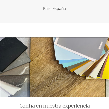
País: España
Confía en nuestra experiencia