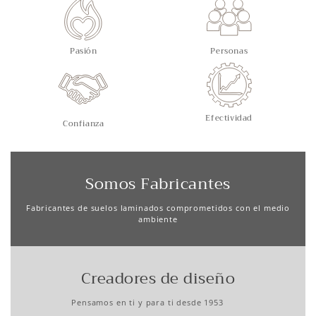
Pasión
Personas
Efectividad
Confianza
Somos Fabricantes
Fabricantes de suelos laminados comprometidos con el medio
ambiente
Creadores de diseño
Pensamos en ti y para ti desde 1953