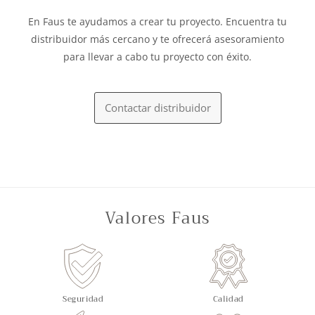
En Faus te ayudamos a crear tu proyecto. Encuentra tu
distribuidor más cercano y te ofrecerá asesoramiento
para llevar a cabo tu proyecto con éxito.
Contactar distribuidor
Valores Faus
Seguridad
Calidad