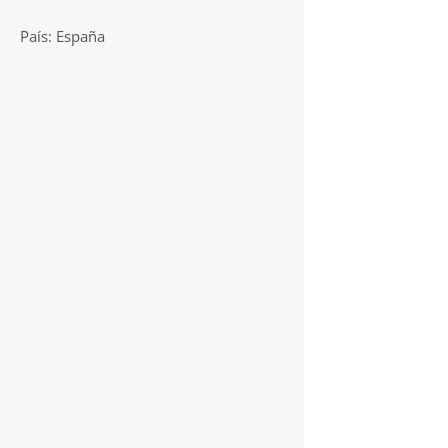
País: España