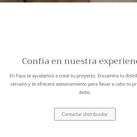
Confía en nuestra experien
En Faus te ayudamos a crear tu proyecto. Encuentra tu distr
cercano y te ofrecerá asesoramiento para llevar a cabo tu p
éxito.
Contactar distribuidor