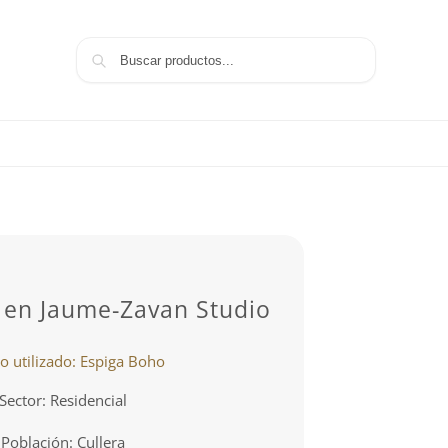
Buscar
i en Jaume-Zavan Studio
o utilizado: Espiga Boho
Sector: Residencial
Población: Cullera