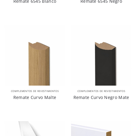
Remate 6545 Blanco
Remate 6545 Negro
COMPLEMENTOS DE REVESTIMIENTOS
COMPLEMENTOS DE REVESTIMIENTOS
Remate Curvo Malte
Remate Curvo Negro Mate