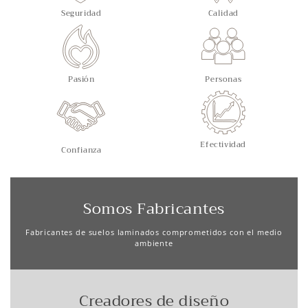
Seguridad
Calidad
Pasión
Personas
Efectividad
Confianza
Somos Fabricantes
Fabricantes de suelos laminados comprometidos con el medio
ambiente
Creadores de diseño