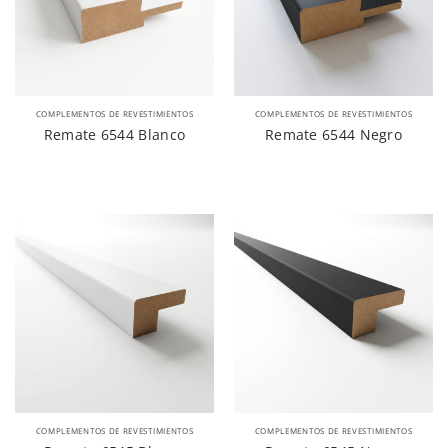
COMPLEMENTOS DE REVESTIMIENTOS
COMPLEMENTOS DE REVESTIMIENTOS
Remate 6544 Blanco
Remate 6544 Negro
COMPLEMENTOS DE REVESTIMIENTOS
COMPLEMENTOS DE REVESTIMIENTOS