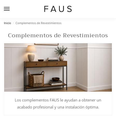
Inicio
Complementos de Revestimientos
/
Complementos de Revestimientos
Los complementos FAUS le ayudan a obtener un
acabado profesional y una instalación óptima.