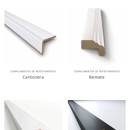
COMPLEMENTOS DE REVESTIMIENTOS
COMPLEMENTOS DE REVESTIMIENTOS
Cantonera
Remate