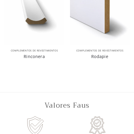
COMPLEMENTOS DE REVESTIMIENTOS
COMPLEMENTOS DE REVESTIMIENTOS
Rinconera
Rodapie
Valores Faus