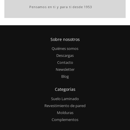
Pensamos en ti y para ti desde 1953
Sobre nosotros
Quiénes somos
Descargas
Contacto
Newsletter
Blog
Categorías
Suelo Laminado
Revestimiento de pared
Molduras
Complementos