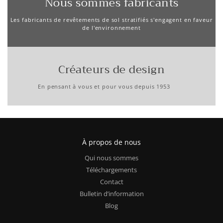
Nous sommes fabricants
Les fabricants de revêtements de sol stratifiés s'engagent en faveur
de l'environnement
Créateurs de design
En pensant à vous et pour vous depuis 1953
À propos de nous
Qui nous sommes
Téléchargements
Contact
Bulletin d’information
Blog