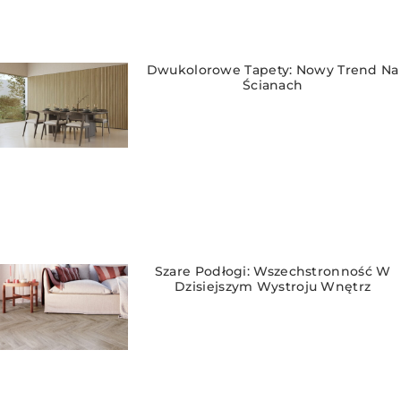
Dwukolorowe Tapety: Nowy Trend Na
Ścianach
Szare Podłogi: Wszechstronność W
Dzisiejszym Wystroju Wnętrz