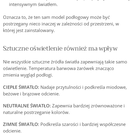
intensywnym światłem.
Oznacza to, że ten sam model podłogowy może być
postrzegany nieco inaczej w zależności od przestrzeni, w
której jest zainstalowany.
Sztuczne oświetlenie również ma wpływ
Nie wszystkie sztuczne źródła światła zapewniają takie samo
oświetlenie. Temperatura barwowa żarówek znacząco
zmienia wygląd podłogi.
CIEPŁE ŚWIATŁO:
Nadaje przytulności i podkreśla miodowe,
beżowe i brązowe odcienie.
NEUTRALNE ŚWIATŁO:
Zapewnia bardziej zrównoważone i
naturalne postrzeganie kolorów.
ZIMNE ŚWIATŁO:
Podkreśla szarości i bardziej współczesne
odcienie.