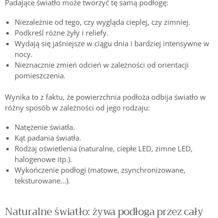
Padające światło może tworzyć tę samą podłogę:
Niezależnie od tego, czy wygląda cieplej, czy zimniej.
Podkreśl różne żyły i reliefy.
Wydają się jaśniejsze w ciągu dnia i bardziej intensywne w
nocy.
Nieznacznie zmień odcień w zależności od orientacji
pomieszczenia.
Wynika to z faktu, że powierzchnia podłoża odbija światło w
różny sposób w zależności od jego rodzaju:
Natężenie światła.
Kąt padania światła.
Rodzaj oświetlenia (naturalne, ciepłe LED, zimne LED,
halogenowe itp.).
Wykończenie podłogi (matowe, zsynchronizowane,
teksturowane…).
Naturalne światło: żywa podłoga przez cały