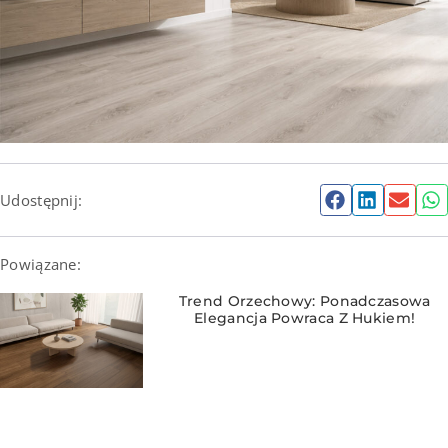
Udostępnij:
Powiązane:
Trend Orzechowy: Ponadczasowa
Elegancja Powraca Z Hukiem!