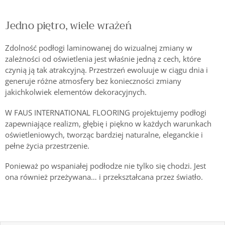
Jedno piętro, wiele wrażeń
Zdolność podłogi laminowanej do wizualnej zmiany w
zależności od oświetlenia jest właśnie jedną z cech, które
czynią ją tak atrakcyjną. Przestrzeń ewoluuje w ciągu dnia i
generuje różne atmosfery bez konieczności zmiany
jakichkolwiek elementów dekoracyjnych.
W FAUS INTERNATIONAL FLOORING projektujemy podłogi
zapewniające realizm, głębię i piękno w każdych warunkach
oświetleniowych, tworząc bardziej naturalne, eleganckie i
pełne życia przestrzenie.
Ponieważ po wspaniałej podłodze nie tylko się chodzi. Jest
ona również przeżywana… i przekształcana przez światło.