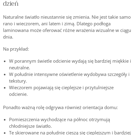
dzień
Naturalne światło nieustannie się zmienia. Nie jest takie samo
rano i wieczorem, ani latem i zimą. Dlatego podłoga
laminowana może oferować różne wrażenia wizualne w ciągu
dnia.
Na przykład:
W porannym świetle odcienie wydają się bardziej miękkie i
neutralne.
W południe intensywne oświetlenie wydobywa szczegóły i
tekstury.
Wieczorem pojawiają się cieplejsze i przytulniejsze
odcienie.
Ponadto ważną rolę odgrywa również orientacja domu:
Pomieszczenia wychodzące na północ otrzymują
chłodniejsze światło.
Te skierowane na południe cieszą się cieplejszym i bardziej