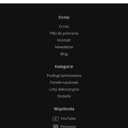
Firme
O nas
Pliki do pobrania
Kontakt
Newsletter
Blog
Kategorie
Podlogi laminowane
Panele naukowe
Listy dekoracyjne
Dodatki
Wspólnota
YouTube
Pinterest