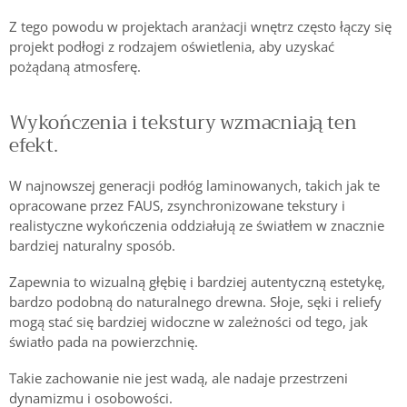
Z tego powodu w projektach aranżacji wnętrz często łączy się
projekt podłogi z rodzajem oświetlenia, aby uzyskać
pożądaną atmosferę.
Wykończenia i tekstury wzmacniają ten
efekt.
W najnowszej generacji podłóg laminowanych, takich jak te
opracowane przez FAUS, zsynchronizowane tekstury i
realistyczne wykończenia oddziałują ze światłem w znacznie
bardziej naturalny sposób.
Zapewnia to wizualną głębię i bardziej autentyczną estetykę,
bardzo podobną do naturalnego drewna. Słoje, sęki i reliefy
mogą stać się bardziej widoczne w zależności od tego, jak
światło pada na powierzchnię.
Takie zachowanie nie jest wadą, ale nadaje przestrzeni
dynamizmu i osobowości.