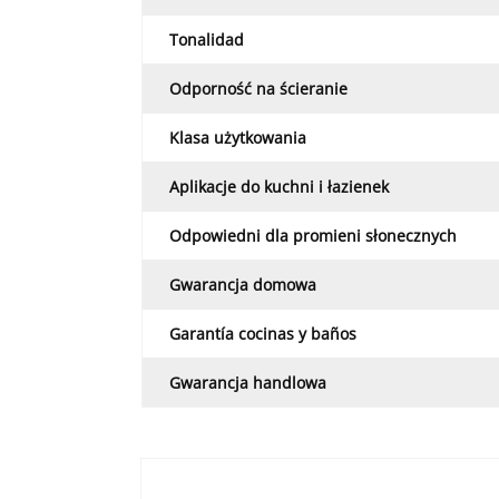
Tonalidad
Odporność na ścieranie
Klasa użytkowania
Aplikacje do kuchni i łazienek
Odpowiedni dla promieni słonecznych
Gwarancja domowa
Garantía cocinas y baños
Gwarancja handlowa