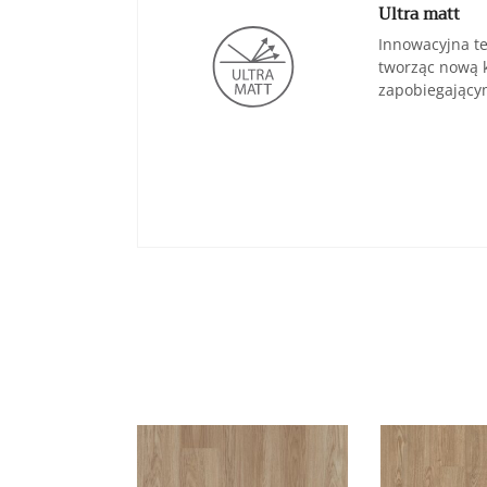
Ultra matt
Innowacyjna te
tworząc nową 
zapobiegający