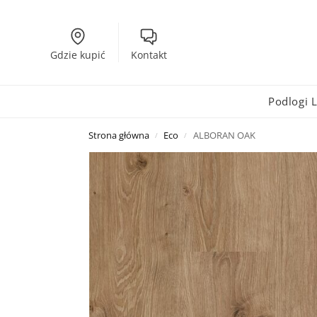
Gdzie kupić
Kontakt
Podlogi
Strona główna
Eco
ALBORAN OAK
/
/