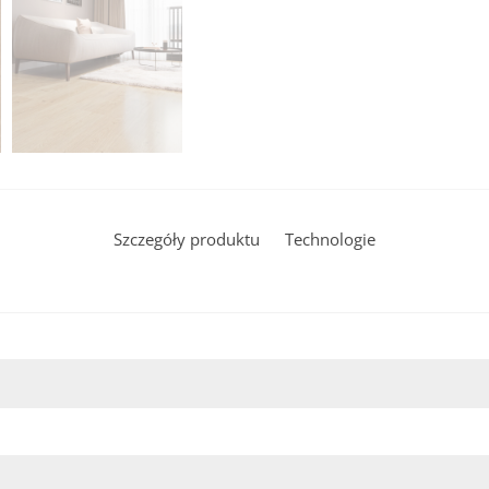
Szczegóły produktu
Technologie