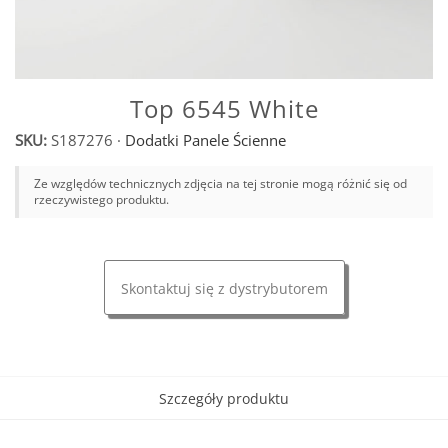
Top 6545 White
SKU:
S187276
·
Dodatki Panele Ścienne
Ze względów technicznych zdjęcia na tej stronie mogą różnić się od
rzeczywistego produktu.
Skontaktuj się z dystrybutorem
Szczegóły produktu