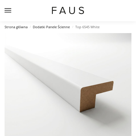
Strona główna
Dodatki Panele Ścienne
Top 6545 White
/
/