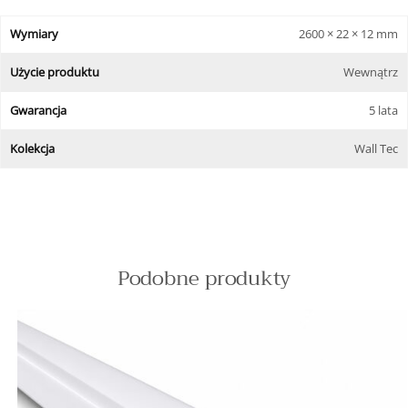
Wymiary
2600 × 22 × 12 mm
Użycie produktu
Wewnątrz
Gwarancja
5 lata
Kolekcja
Wall Tec
Podobne produkty