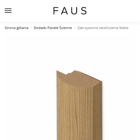
Strona główna
Dodatki Panele Ścienne
Zakrzywione zwieńczenie Malte
/
/