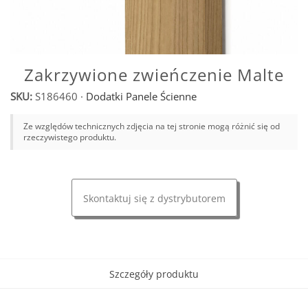
Zakrzywione zwieńczenie Malte
SKU:
S186460
·
Dodatki Panele Ścienne
Ze względów technicznych zdjęcia na tej stronie mogą różnić się od
rzeczywistego produktu.
Skontaktuj się z dystrybutorem
Szczegóły produktu