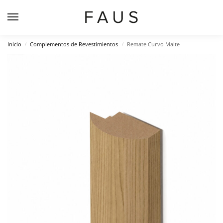
Inicio
Complementos de Revestimientos
Remate Curvo Malte
/
/