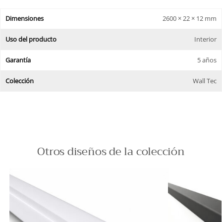
Dimensiones
2600 × 22 × 12 mm
Uso del producto
Interior
Garantía
5 años
Colección
Wall Tec
Otros diseños de la colección