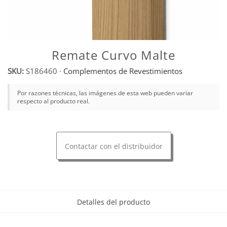
Remate Curvo Malte
SKU:
S186460
·
Complementos de Revestimientos
Por razones técnicas, las imágenes de esta web pueden variar
respecto al producto real.
Contactar con el distribuidor
Detalles del producto