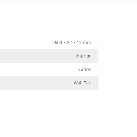
2600 × 22 × 12 mm
Interior
5 años
Wall Tec