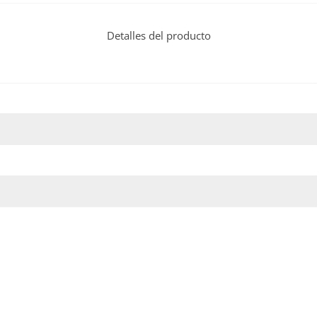
Detalles del producto