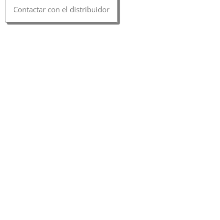
Contactar con el distribuidor