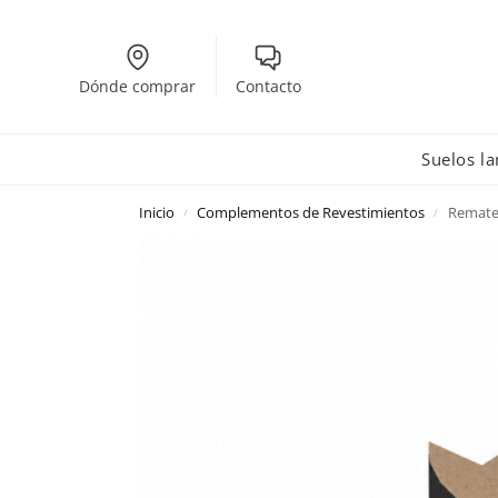
Dónde comprar
Contacto
Suelos l
Inicio
Complementos de Revestimientos
Remate
/
/