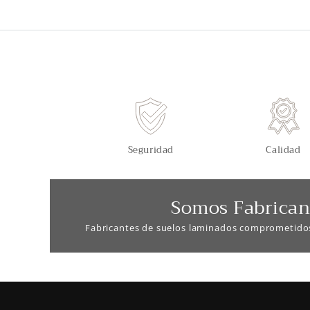
Seguridad
Calidad
Somos Fabrican
Fabricantes de suelos laminados comprometido