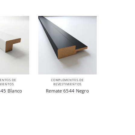
ENTOS DE
COMPLEMENTOS DE
MIENTOS
REVESTIMIENTOS
45 Blanco
Remate 6544 Negro