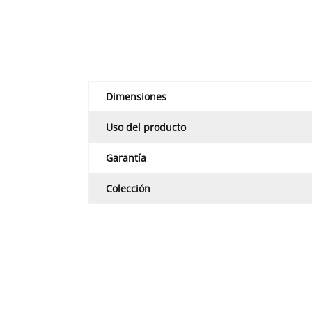
Dimensiones
Uso del producto
Garantía
Colección