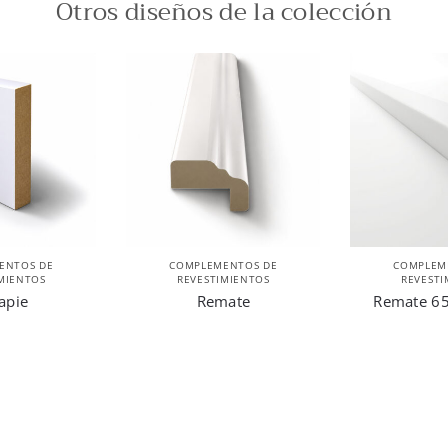
Otros diseños de la colección
ENTOS DE
COMPLEMENTOS DE
COMPLEM
MIENTOS
REVESTIMIENTOS
REVESTI
apie
Remate
Remate 65