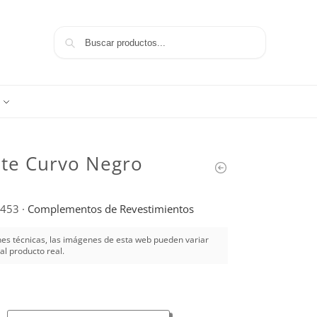
Buscar
te Curvo Negro
453
·
Complementos de Revestimientos
es técnicas, las imágenes de esta web pueden variar
al producto real.