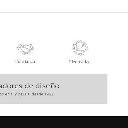
Confianza
Efectividad
adores de diseño
s en ti y para ti desde 1953