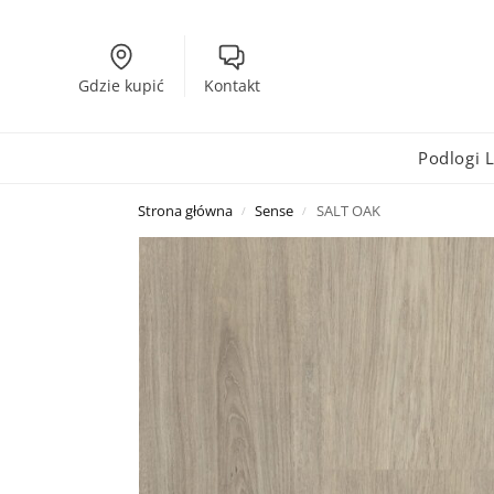
Gdzie kupić
Kontakt
Podlogi
Strona główna
Sense
SALT OAK
/
/