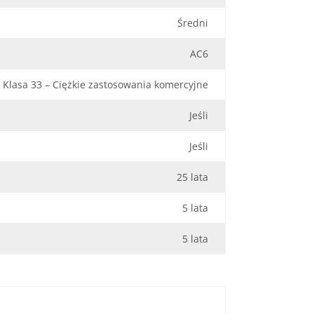
Średni
AC6
Klasa 33 – Ciężkie zastosowania komercyjne
Jeśli
Jeśli
25 lata
5 lata
5 lata