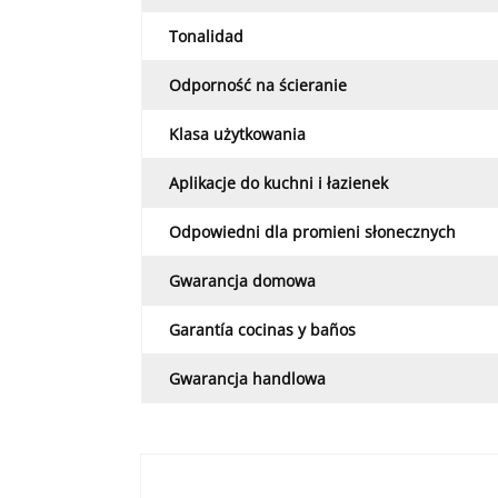
Tonalidad
Odporność na ścieranie
Klasa użytkowania
Aplikacje do kuchni i łazienek
Odpowiedni dla promieni słonecznych
Gwarancja domowa
Garantía cocinas y baños
Gwarancja handlowa