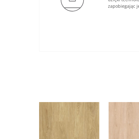
zapobiegając j