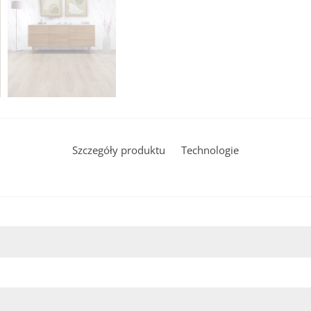
Szczegóły produktu
Technologie