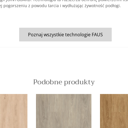
ej pogorszeniu z powodu tarcia i wydłużając żywotność podłogi.
Poznaj wszystkie technologie FAUS
Podobne produkty