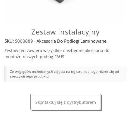
Zestaw instalacyjny
SKU:
S000889
·
Akcesoria Do Podłogi Laminowane
Zestaw ten zawiera wszystkie niezbędne akcesoria do
montażu naszych podłóg FAUS.
Ze względów technicznych zdjęcia na tej stronie mogą różnić się od
rzeczywistego produktu.
Skontaktuj się z dystrybutorem