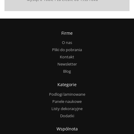
Firme
O nas
Pliki do pobrania
Kontakt
Newsletter
Blog
Kategorie
Podlogi laminowane
Panele naukowe
Listy dekoracyjne
Dodatki
Wspólnota