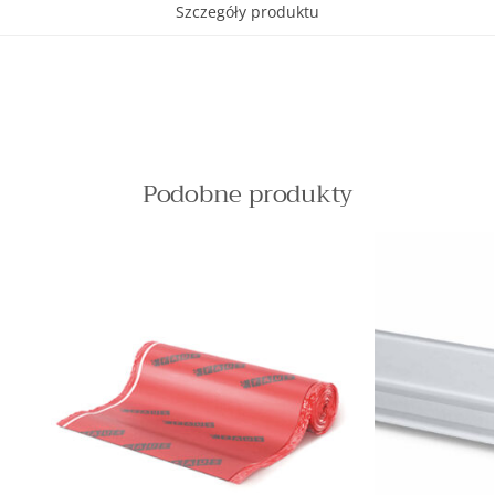
Szczegóły produktu
Podobne produkty