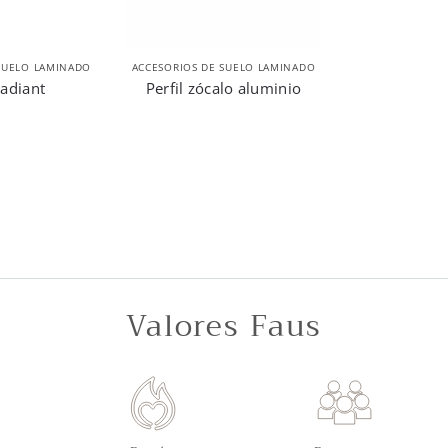
SUELO LAMINADO
ACCESORIOS DE SUELO LAMINADO
adiant
Perfil zócalo aluminio
Valores Faus