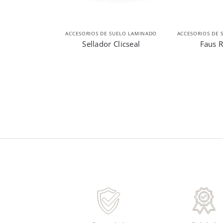
ACCESORIOS DE SUELO LAMINADO
ACCESORIOS DE 
Sellador Clicseal
Faus R