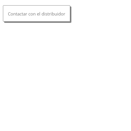
Contactar con el distribuidor