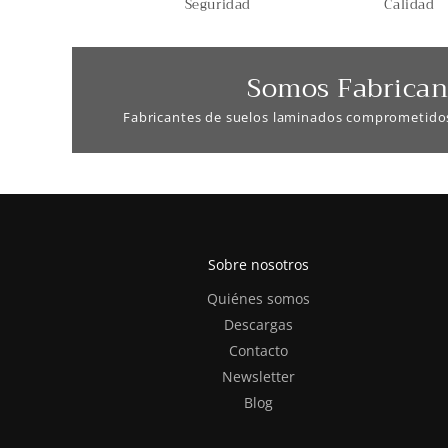
Seguridad
Calidad
Somos Fabrican
Fabricantes de suelos laminados comprometido
Sobre nosotros
Quiénes somos
Descargas
Contacto
Newsletter
Blog