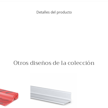
Detalles del producto
Otros diseños de la colección