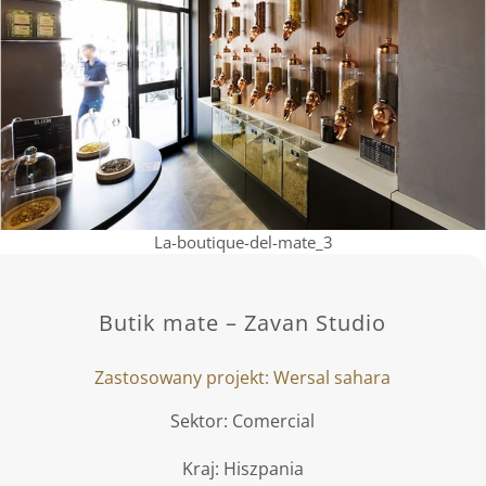
La-boutique-del-mate_3
Butik mate – Zavan Studio
Zastosowany projekt: Wersal sahara
Sektor: Comercial
Kraj: Hiszpania