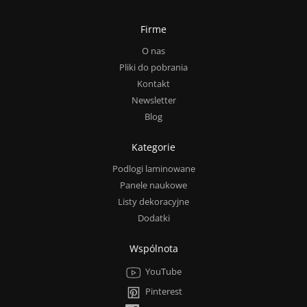
Firme
O nas
Pliki do pobrania
Kontakt
Newsletter
Blog
Kategorie
Podlogi laminowane
Panele naukowe
Listy dekoracyjne
Dodatki
Wspólnota
YouTube
Pinterest