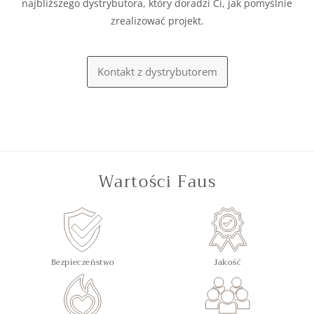
najbliższego dystrybutora, który doradzi Ci, jak pomyślnie
zrealizować projekt.
Kontakt z dystrybutorem
Wartości Faus
Bezpieczeństwo
Jakość