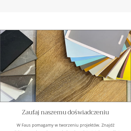
Zaufaj naszemu doświadczeniu
W Faus pomagamy w tworzeniu projektów. Znajdź