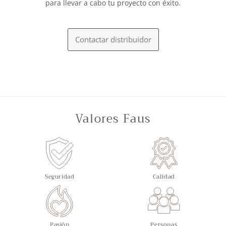
para llevar a cabo tu proyecto con éxito.
Contactar distribuidor
Valores Faus
Seguridad
Calidad
Pasión
Personas