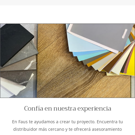
Confía en nuestra experiencia
En Faus te ayudamos a crear tu proyecto. Encuentra tu
distribuidor más cercano y te ofrecerá asesoramiento