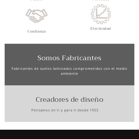
Efectividad
Confianza
Somos Fabricantes
Fabricantes de suelos laminados comprometidos con el medio
ambiente
Creadores de diseño
Pensamos en ti y para ti desde 1953