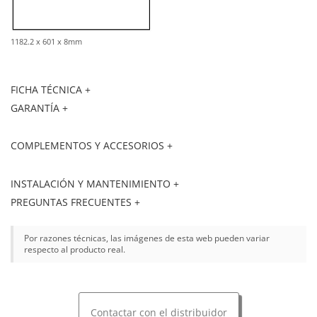
1182.2 x 601 x 8mm
FICHA TÉCNICA +
GARANTÍA +
COMPLEMENTOS Y ACCESORIOS +
INSTALACIÓN Y MANTENIMIENTO +
PREGUNTAS FRECUENTES +
Por razones técnicas, las imágenes de esta web pueden variar
respecto al producto real.
Contactar con el distribuidor