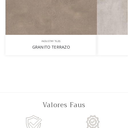
INDUSTRY TILES
GRANITO TERRAZO
Valores Faus