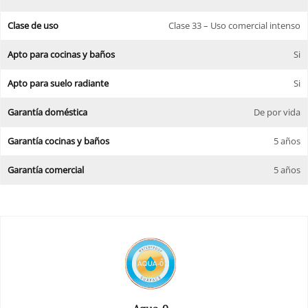
Clase de uso
Clase 33 – Uso comercial intenso
Apto para cocinas y baños
Si
Apto para suelo radiante
Si
Garantía doméstica
De por vida
Garantía cocinas y baños
5 años
Garantía comercial
5 años