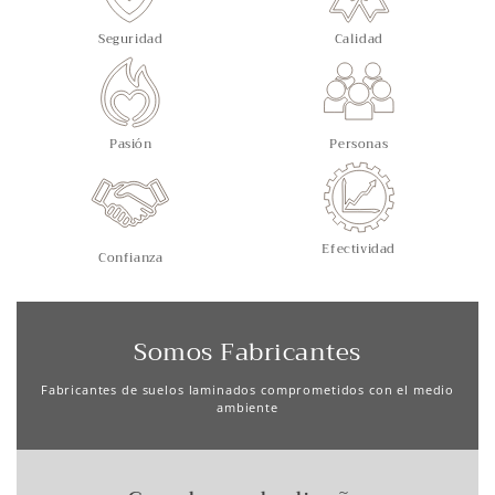
Seguridad
Calidad
Pasión
Personas
Efectividad
Confianza
Somos Fabricantes
Fabricantes de suelos laminados comprometidos con el medio
ambiente