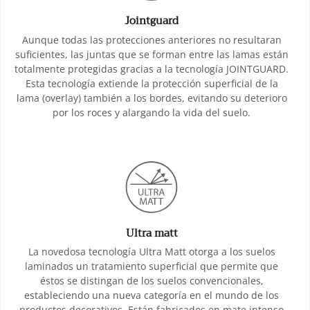
Jointguard
Aunque todas las protecciones anteriores no resultaran
suficientes, las juntas que se forman entre las lamas están
totalmente protegidas gracias a la tecnología JOINTGUARD.
Esta tecnología extiende la protección superficial de la
lama (overlay) también a los bordes, evitando su deterioro
por los roces y alargando la vida del suelo.
Ultra matt
La novedosa tecnología Ultra Matt otorga a los suelos
laminados un tratamiento superficial que permite que
éstos se distingan de los suelos convencionales,
estableciendo una nueva categoría en el mundo de los
productos decorativos. Están fabricados en mate intenso