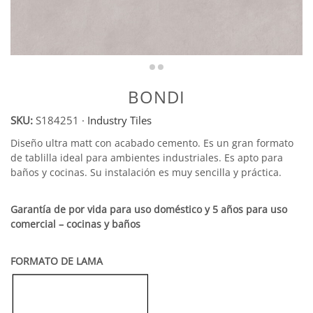
BONDI
SKU:
S184251
·
Industry Tiles
Diseño ultra matt con acabado cemento. Es un gran formato
de tablilla ideal para ambientes industriales. Es apto para
baños y cocinas. Su instalación es muy sencilla y práctica.
Garantía de por vida para uso doméstico y 5 años para uso
comercial – cocinas y baños
FORMATO DE LAMA