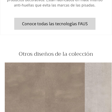
anti-huellas que evita las marcas de las pisadas.
Conoce todas las tecnologías FAUS
Otros diseños de la colección