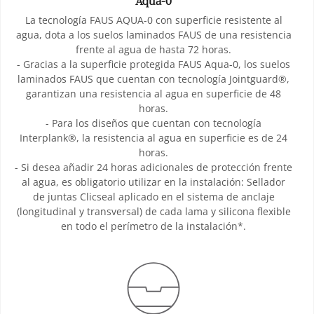
Aqua-0
La tecnología FAUS AQUA-0 con superficie resistente al
agua, dota a los suelos laminados FAUS de una resistencia
frente al agua de hasta 72 horas.
- Gracias a la superficie protegida FAUS Aqua-0, los suelos
laminados FAUS que cuentan con tecnología Jointguard®,
garantizan una resistencia al agua en superficie de 48
horas.
- Para los diseños que cuentan con tecnología
Interplank®, la resistencia al agua en superficie es de 24
horas.
- Si desea añadir 24 horas adicionales de protección frente
al agua, es obligatorio utilizar en la instalación: Sellador
de juntas Clicseal aplicado en el sistema de anclaje
(longitudinal y transversal) de cada lama y silicona flexible
en todo el perímetro de la instalación*.