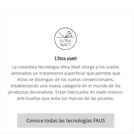
Ultra matt
La novedosa tecnología Ultra Matt otorga a los suelos
laminados un tratamiento superficial que permite que
éstos se distingan de los suelos convencionales,
estableciendo una nueva categoría en el mundo de los
productos decorativos. Están fabricados en mate intenso
anti-huellas que evita las marcas de las pisadas.
Conoce todas las tecnologías FAUS