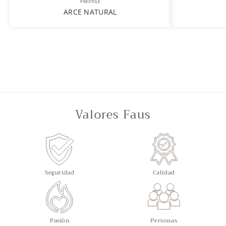
PRESTIGE
ARCE NATURAL
Valores Faus
Seguridad
Calidad
Pasión
Personas