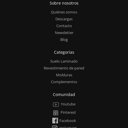
Sobre nosotros
Quiénes somos
Descargas
Contacto
Newsletter
Blog
Categorías
Suelo Laminado
Revestimiento de pared
Molduras
Complementos
Comunidad
Youtube
Pinterest
Facebook
Instagram