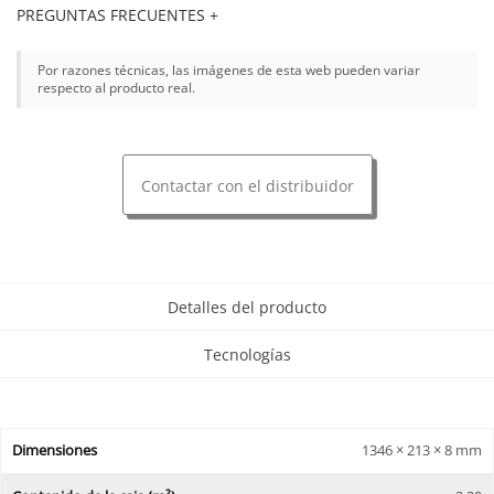
PREGUNTAS FRECUENTES +
Por razones técnicas, las imágenes de esta web pueden variar
respecto al producto real.
Contactar con el distribuidor
Detalles del producto
Tecnologías
Dimensiones
1346 × 213 × 8 mm