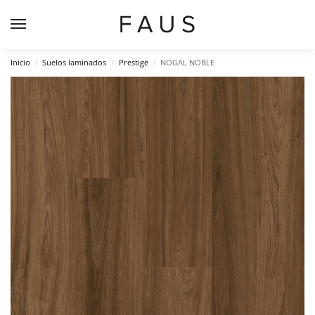
Inicio
Suelos laminados
Prestige
NOGAL NOBLE
/
/
/