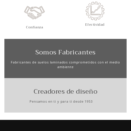
Efectividad
Confianza
Somos Fabricantes
Fabricantes de suelos laminados comprometidos con el medio
ambiente
Creadores de diseño
Pensamos en ti y para ti desde 1953