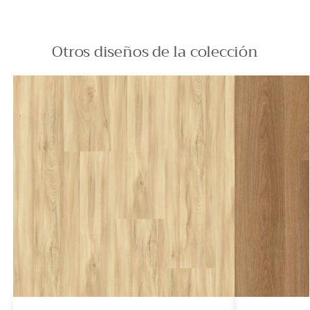
Otros diseños de la colección