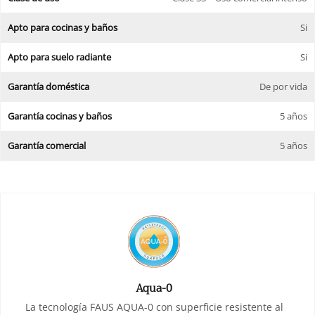
Apto para cocinas y baños
Si
Apto para suelo radiante
Si
Garantía doméstica
De por vida
Garantía cocinas y baños
5 años
Garantía comercial
5 años
Aqua-0
La tecnología FAUS AQUA-0 con superficie resistente al