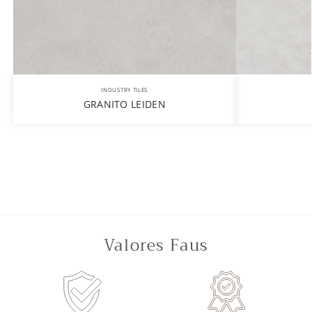
INDUSTRY TILES
GRANITO LEIDEN
Valores Faus