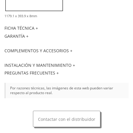
1179.1 x 393.9 x 8mm
FICHA TÉCNICA +
GARANTÍA +
COMPLEMENTOS Y ACCESORIOS +
INSTALACIÓN Y MANTENIMIENTO +
PREGUNTAS FRECUENTES +
Por razones técnicas, las imágenes de esta web pueden variar
respecto al producto real.
Contactar con el distribuidor