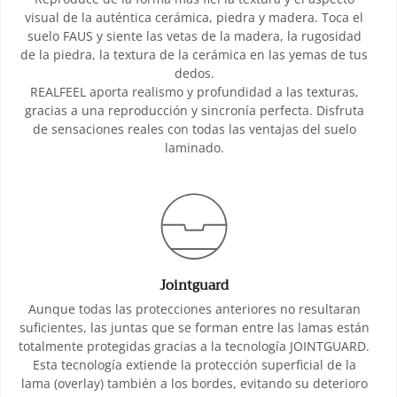
visual de la auténtica cerámica, piedra y madera. Toca el
suelo FAUS y siente las vetas de la madera, la rugosidad
de la piedra, la textura de la cerámica en las yemas de tus
dedos.
REALFEEL aporta realismo y profundidad a las texturas,
gracias a una reproducción y sincronía perfecta. Disfruta
de sensaciones reales con todas las ventajas del suelo
laminado.
Jointguard
Aunque todas las protecciones anteriores no resultaran
suficientes, las juntas que se forman entre las lamas están
totalmente protegidas gracias a la tecnología JOINTGUARD.
Esta tecnología extiende la protección superficial de la
lama (overlay) también a los bordes, evitando su deterioro