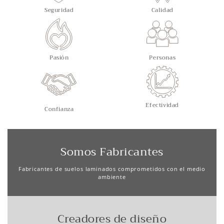
Seguridad
Calidad
Pasión
Personas
Efectividad
Confianza
Somos Fabricantes
Fabricantes de suelos laminados comprometidos con el medio
ambiente
Creadores de diseño