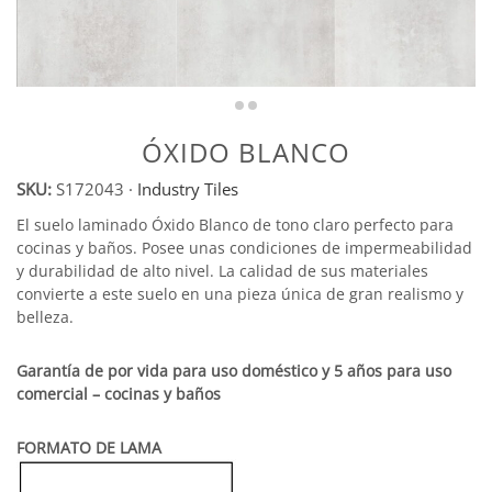
ÓXIDO BLANCO
SKU:
S172043
·
Industry Tiles
El suelo laminado Óxido Blanco de tono claro perfecto para
cocinas y baños. Posee unas condiciones de impermeabilidad
y durabilidad de alto nivel. La calidad de sus materiales
convierte a este suelo en una pieza única de gran realismo y
belleza.
Garantía de por vida para uso doméstico y 5 años para uso
comercial – cocinas y baños
FORMATO DE LAMA