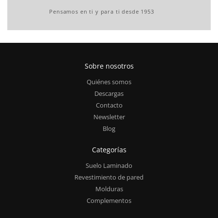
Pensamos en ti y para ti desde 1953
Sobre nosotros
Quiénes somos
Descargas
Contacto
Newsletter
Blog
Categorías
Suelo Laminado
Revestimiento de pared
Molduras
Complementos