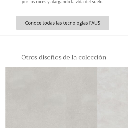
por los roces y alargando la vida del suelo.
Conoce todas las tecnologías FAUS
Otros diseños de la colección