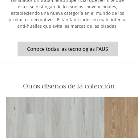
laminados un tratamiento superficial que permite que
éstos se distingan de los suelos convencionales,
estableciendo una nueva categoría en el mundo de los
productos decorativos. Están fabricados en mate intenso
anti-huellas que evita las marcas de las pisadas.
Conoce todas las tecnologías FAUS
Otros diseños de la colección