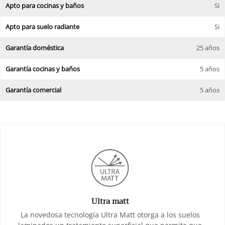
Apto para cocinas y baños
Si
Apto para suelo radiante
Si
Garantía doméstica
25 años
Garantía cocinas y baños
5 años
Garantía comercial
5 años
Ultra matt
La novedosa tecnología Ultra Matt otorga a los suelos