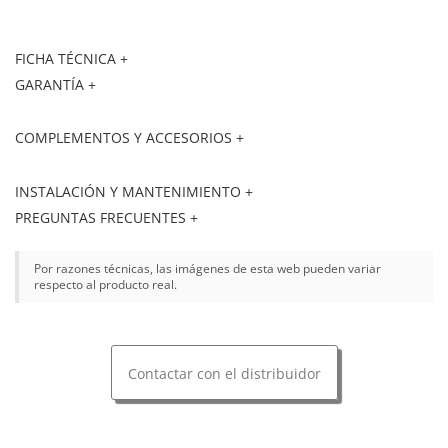
FICHA TÉCNICA +
GARANTÍA +
COMPLEMENTOS Y ACCESORIOS +
INSTALACIÓN Y MANTENIMIENTO +
PREGUNTAS FRECUENTES +
Por razones técnicas, las imágenes de esta web pueden variar
respecto al producto real.
Contactar con el distribuidor