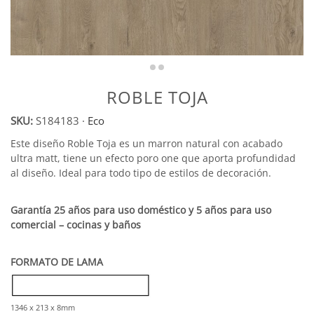
ROBLE TOJA
SKU:
S184183
·
Eco
Este diseño Roble Toja es un marron natural con acabado
ultra matt, tiene un efecto poro one que aporta profundidad
al diseño. Ideal para todo tipo de estilos de decoración.
Garantía 25 años para uso doméstico y 5 años para uso
comercial – cocinas y baños
FORMATO DE LAMA
1346 x 213 x 8mm