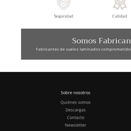
Seguridad
Calidad
Somos Fabrican
Fabricantes de suelos laminados comprometido
Sobre nosotros
Quiénes somos
Descargas
Contacto
Newsletter