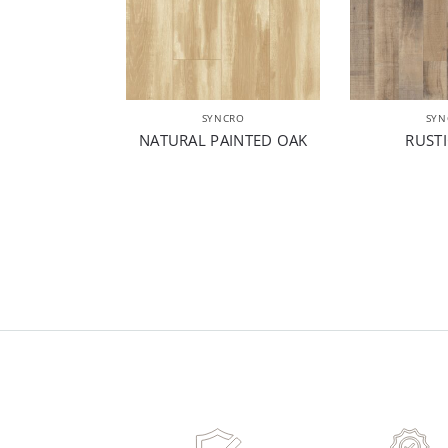
SYNCRO
SYN
NATURAL PAINTED OAK
RUSTI