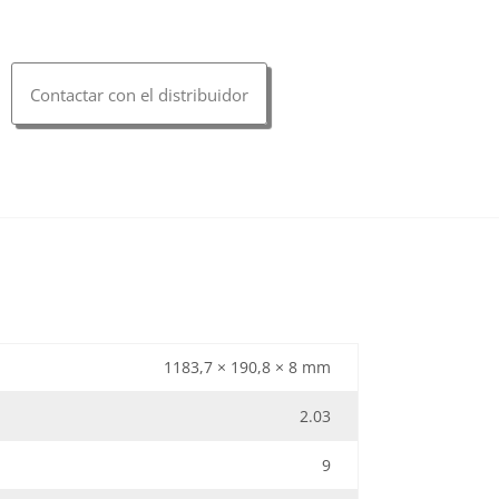
Contactar con el distribuidor
1183,7 × 190,8 × 8 mm
2.03
9