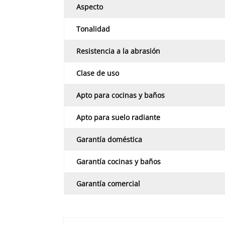
Aspecto
Tonalidad
Resistencia a la abrasión
Clase de uso
Apto para cocinas y baños
Apto para suelo radiante
Garantía doméstica
Garantía cocinas y baños
Garantía comercial