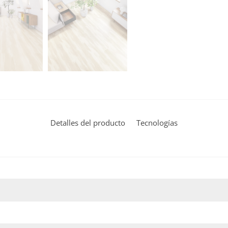
Detalles del producto
Tecnologías