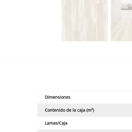
Dimensiones
Contenido de la caja (m²)
Lamas/Caja