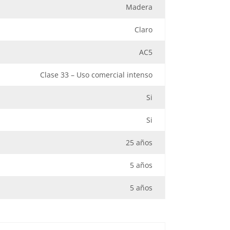
Madera
Claro
AC5
Clase 33 – Uso comercial intenso
Si
Si
25 años
5 años
5 años