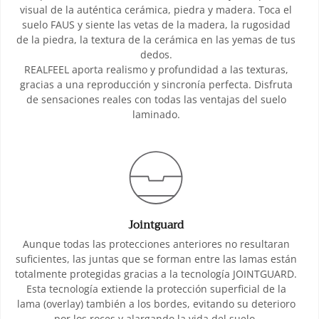
visual de la auténtica cerámica, piedra y madera. Toca el
suelo FAUS y siente las vetas de la madera, la rugosidad
de la piedra, la textura de la cerámica en las yemas de tus
dedos.
REALFEEL aporta realismo y profundidad a las texturas,
gracias a una reproducción y sincronía perfecta. Disfruta
de sensaciones reales con todas las ventajas del suelo
laminado.
Jointguard
Aunque todas las protecciones anteriores no resultaran
suficientes, las juntas que se forman entre las lamas están
totalmente protegidas gracias a la tecnología JOINTGUARD.
Esta tecnología extiende la protección superficial de la
lama (overlay) también a los bordes, evitando su deterioro
por los roces y alargando la vida del suelo.