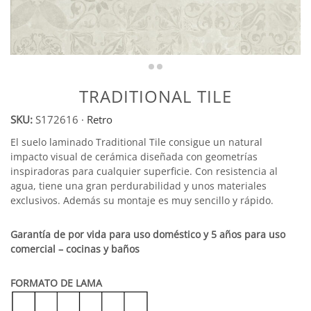
TRADITIONAL TILE
SKU:
S172616
·
Retro
El suelo laminado Traditional Tile consigue un natural
impacto visual de cerámica diseñada con geometrías
inspiradoras para cualquier superficie. Con resistencia al
agua, tiene una gran perdurabilidad y unos materiales
exclusivos. Además su montaje es muy sencillo y rápido.
Garantía de por vida para uso doméstico y 5 años para uso
comercial – cocinas y baños
FORMATO DE LAMA