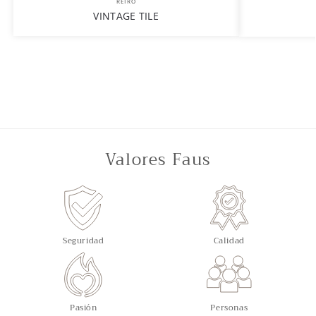
RETRO
VINTAGE TILE
Valores Faus
Seguridad
Calidad
Pasión
Personas