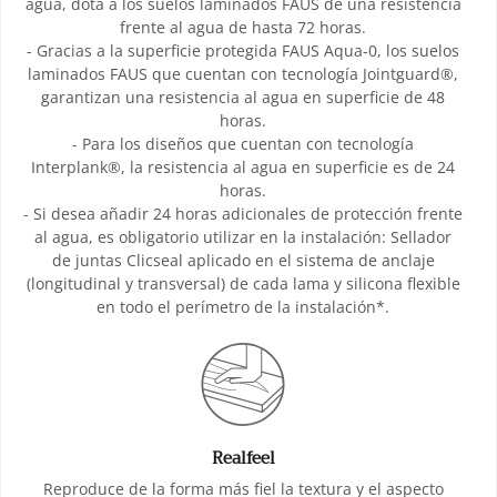
agua, dota a los suelos laminados FAUS de una resistencia
frente al agua de hasta 72 horas.
- Gracias a la superficie protegida FAUS Aqua-0, los suelos
laminados FAUS que cuentan con tecnología Jointguard®,
garantizan una resistencia al agua en superficie de 48
horas.
- Para los diseños que cuentan con tecnología
Interplank®, la resistencia al agua en superficie es de 24
horas.
- Si desea añadir 24 horas adicionales de protección frente
al agua, es obligatorio utilizar en la instalación: Sellador
de juntas Clicseal aplicado en el sistema de anclaje
(longitudinal y transversal) de cada lama y silicona flexible
en todo el perímetro de la instalación*.
Realfeel
Reproduce de la forma más fiel la textura y el aspecto