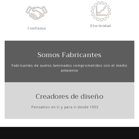
Efectividad
Confianza
Somos Fabricantes
Fabricantes de suelos laminados comprometidos con el medio
ambiente
Creadores de diseño
Pensamos en ti y para ti desde 1953