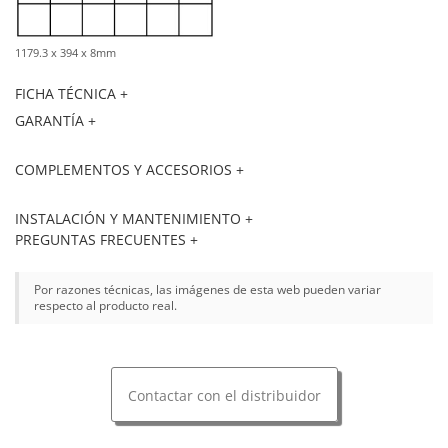
1179.3 x 394 x 8mm
FICHA TÉCNICA +
GARANTÍA +
COMPLEMENTOS Y ACCESORIOS +
INSTALACIÓN Y MANTENIMIENTO +
PREGUNTAS FRECUENTES +
Por razones técnicas, las imágenes de esta web pueden variar
respecto al producto real.
Contactar con el distribuidor