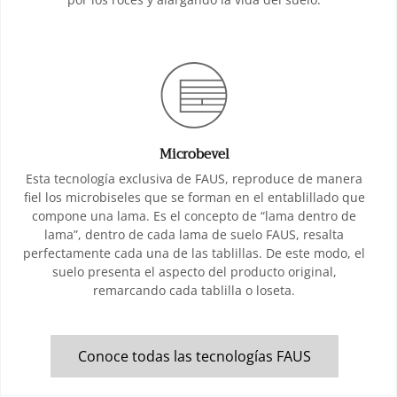
Microbevel
Esta tecnología exclusiva de FAUS, reproduce de manera
fiel los microbiseles que se forman en el entablillado que
compone una lama. Es el concepto de “lama dentro de
lama”, dentro de cada lama de suelo FAUS, resalta
perfectamente cada una de las tablillas. De este modo, el
suelo presenta el aspecto del producto original,
remarcando cada tablilla o loseta.
Conoce todas las tecnologías FAUS