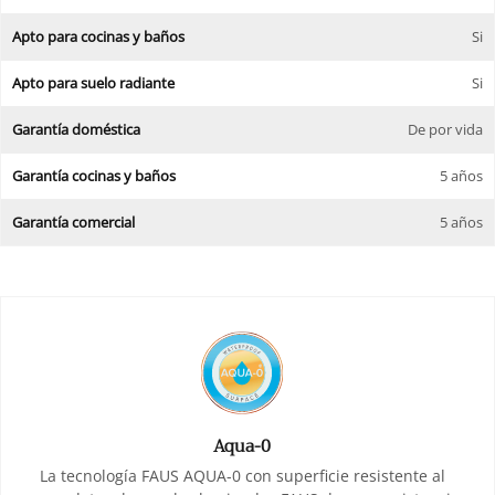
Apto para cocinas y baños
Si
Apto para suelo radiante
Si
Garantía doméstica
De por vida
Garantía cocinas y baños
5 años
Garantía comercial
5 años
Aqua-0
La tecnología FAUS AQUA-0 con superficie resistente al