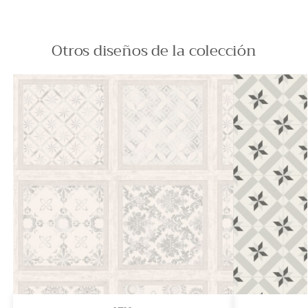
Otros diseños de la colección