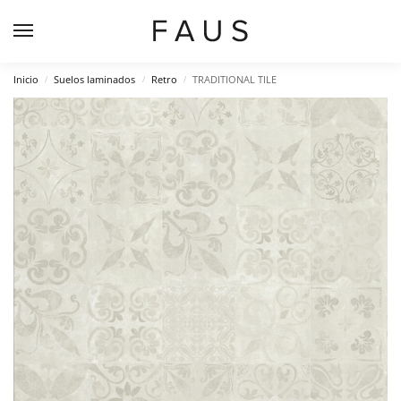
Inicio
Suelos laminados
Retro
TRADITIONAL TILE
/
/
/