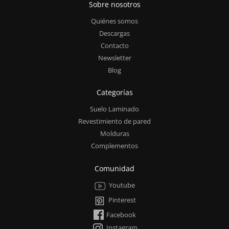
Sobre nosotros
Quiénes somos
Descargas
Contacto
Newsletter
Blog
Categorías
Suelo Laminado
Revestimiento de pared
Molduras
Complementos
Comunidad
Youtube
Pinterest
Facebook
Instagram