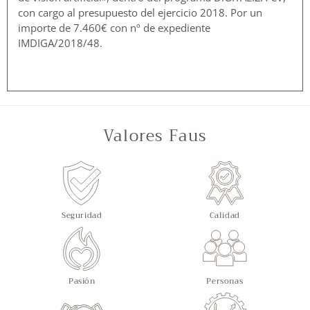
con cargo al presupuesto del ejercicio 2018. Por un
importe de 7.460€ con nº de expediente
IMDIGA/2018/48.
Valores Faus
Seguridad
Calidad
Pasión
Personas