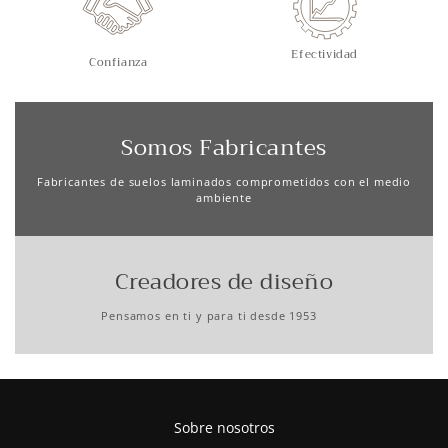
Efectividad
Confianza
Somos Fabricantes
Fabricantes de suelos laminados comprometidos con el medio
ambiente
Creadores de diseño
Pensamos en ti y para ti desde 1953
Sobre nosotros