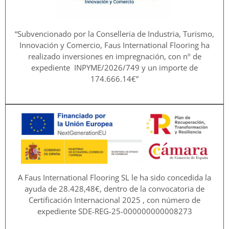
“Subvencionado por la Conselleria de Industria, Turismo,
Innovación y Comercio, Faus International Flooring ha
realizado inversiones en impregnación, con nº de
expediente INPYME/2026/749 y un importe de
174.666.14€”
A Faus International Flooring SL le ha sido concedida la
ayuda de 28.428,48€, dentro de la convocatoria de
Certificación Internacional 2025 , con número de
expediente SDE-REG-25-000000000008273