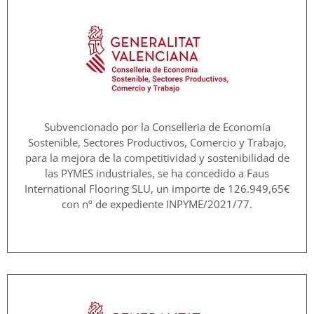
Subvencionado por la Conselleria de Economía
Sostenible, Sectores Productivos, Comercio y Trabajo,
para la mejora de la competitividad y sostenibilidad de
las PYMES industriales, se ha concedido a Faus
International Flooring SLU, un importe de 126.949,65€
con nº de expediente INPYME/2021/77.