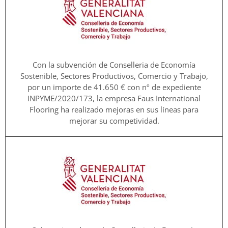
Con la subvención de Conselleria de Economía
Sostenible, Sectores Productivos, Comercio y Trabajo,
por un importe de 41.650 € con nº de expediente
INPYME/2020/173, la empresa Faus International
Flooring ha realizado mejoras en sus líneas para
mejorar su competividad.