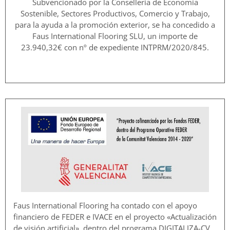
Subvencionado por la Conselleria de Economía
Sostenible, Sectores Productivos, Comercio y Trabajo,
para la ayuda a la promoción exterior, se ha concedido a
Faus International Flooring SLU, un importe de
23.940,32€ con nº de expediente INTPRM/2020/845.
Faus International Flooring ha contado con el apoyo
financiero de FEDER e IVACE en el proyecto «Actualización
de visión artificial», dentro del programa DIGITALIZA-CV,