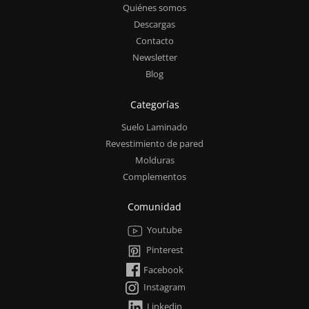
Quiénes somos
Descargas
Contacto
Newsletter
Blog
Categorías
Suelo Laminado
Revestimiento de pared
Molduras
Complementos
Comunidad
Youtube
Pinterest
Facebook
Instagram
Linkedin