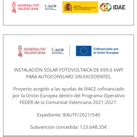
INSTALACIÓN SOLAR FOTOVOLTAICA DE 699,6 kWP
PARA AUTOCONSUMO SIN EXCEDENTES.
Proyecto acogido a las ayudas de IVACE cofinanciado
por la Unión Europea dentro del Programa Operativo
FEDER de la Comunitat Valenciana 2021-2027.
Expediente: IEAUTF/2021/540
Subvención concedida: 123.648,35€