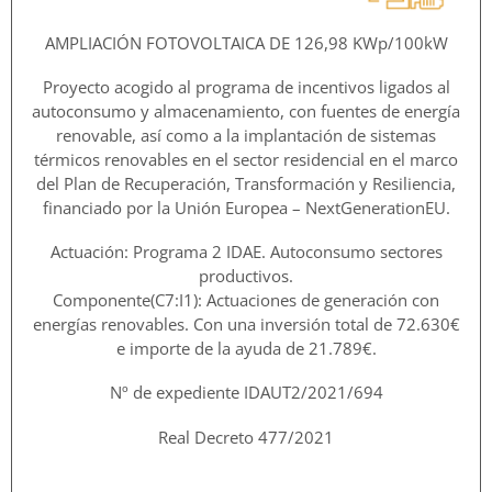
AMPLIACIÓN FOTOVOLTAICA DE 126,98 KWp/100kW
Proyecto acogido al programa de incentivos ligados al
autoconsumo y almacenamiento, con fuentes de energía
renovable, así como a la implantación de sistemas
térmicos renovables en el sector residencial en el marco
del Plan de Recuperación, Transformación y Resiliencia,
financiado por la Unión Europea – NextGenerationEU.
Actuación: Programa 2 IDAE. Autoconsumo sectores
productivos.
Componente(C7:I1): Actuaciones de generación con
energías renovables. Con una inversión total de 72.630€
e importe de la ayuda de 21.789€.
Nº de expediente IDAUT2/2021/694
Real Decreto 477/2021