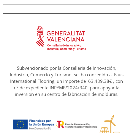
Subvencionado por la Conselleria de Innovación,
Industria, Comercio y Turismo, se ha concedido a Faus
International Flooring, un importe de 63.489,38€ , con
nº de expediente INPYME/2024/340, para apoyar la
inversión en su centro de fabricación de molduras.