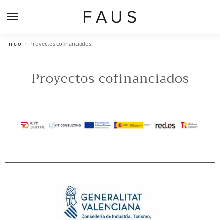
Inicio
Proyectos cofinanciados
/
Proyectos cofinanciados