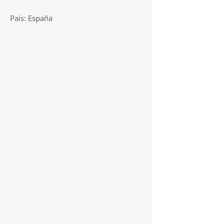
País: España