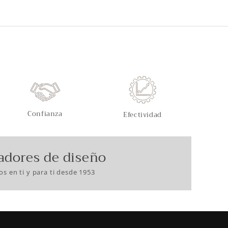
Confianza
Efectividad
adores de diseño
s en ti y para ti desde 1953