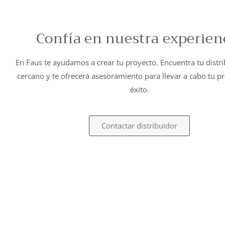
Confía en nuestra experien
En Faus te ayudamos a crear tu proyecto. Encuentra tu distr
cercano y te ofrecerá asesoramiento para llevar a cabo tu p
éxito.
Contactar distribuidor