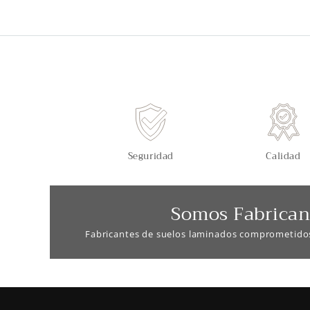
Seguridad
Calidad
Somos Fabrican
Fabricantes de suelos laminados comprometido