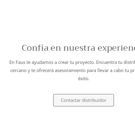
Confía en nuestra experien
En Faus te ayudamos a crear tu proyecto. Encuentra tu distr
cercano y te ofrecerá asesoramiento para llevar a cabo tu p
éxito.
Contactar distribuidor