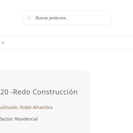
Buscar
S20 -Redo Construcción
utilizado: Roble Alhambra
Sector: Residencial