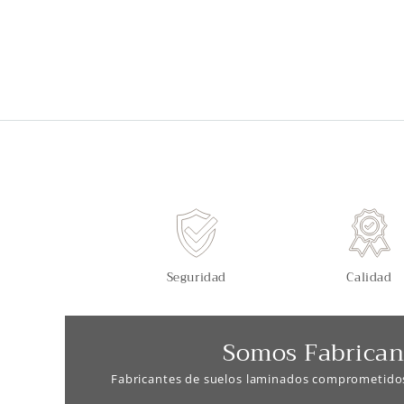
Seguridad
Calidad
Somos Fabrican
Fabricantes de suelos laminados comprometido