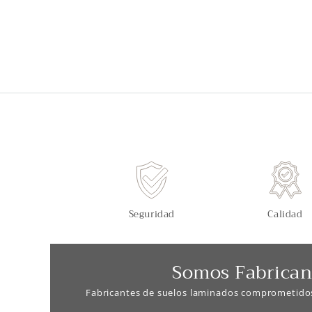
Seguridad
Calidad
Somos Fabrican
Fabricantes de suelos laminados comprometido