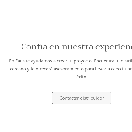
Confía en nuestra experien
En Faus te ayudamos a crear tu proyecto. Encuentra tu distr
cercano y te ofrecerá asesoramiento para llevar a cabo tu p
éxito.
Contactar distribuidor