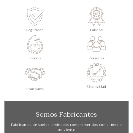
Seguridad
Calidad
Pasión
Personas
Efectividad
Confianza
Somos Fabricantes
Fabricantes de suelos laminados comprometidos con el medio
ambiente