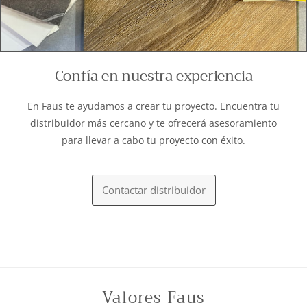
Confía en nuestra experiencia
En Faus te ayudamos a crear tu proyecto. Encuentra tu
distribuidor más cercano y te ofrecerá asesoramiento
para llevar a cabo tu proyecto con éxito.
Contactar distribuidor
Valores Faus