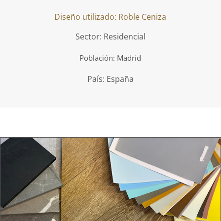
Diseño utilizado: Roble Ceniza
Sector: Residencial
Población: Madrid
País: España