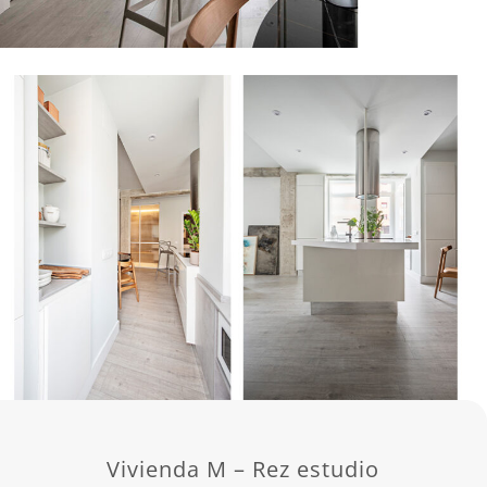
Vivienda M – Rez estudio