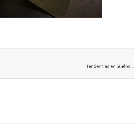
Tendencias en Suelos L