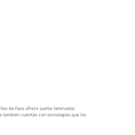
iles de Faus ofrece suelos laminados
os también cuentan con tecnologías que los