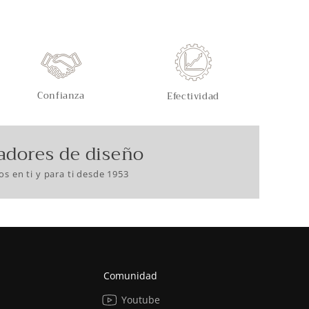
Confianza
Efectividad
adores de diseño
s en ti y para ti desde 1953
Comunidad
Youtube