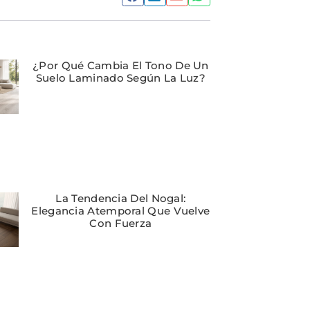
¿Por Qué Cambia El Tono De Un
Suelo Laminado Según La Luz?
La Tendencia Del Nogal:
Elegancia Atemporal Que Vuelve
Con Fuerza