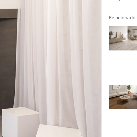
Relacionado: