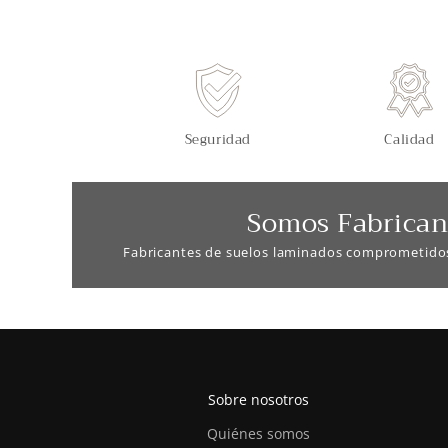
Seguridad
Calidad
Somos Fabrican
Fabricantes de suelos laminados comprometido
Sobre nosotros
Quiénes somos