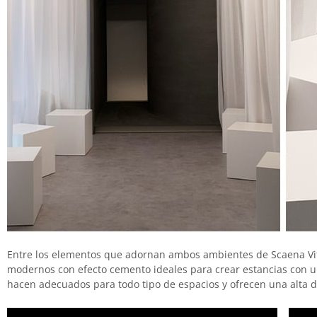
Entre los elementos que adornan ambos ambientes de Scaena Vita
modernos con efecto cemento ideales para crear estancias con un
hacen adecuados para todo tipo de espacios y ofrecen una alta d