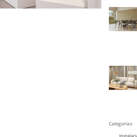
Categorías:
Instalac