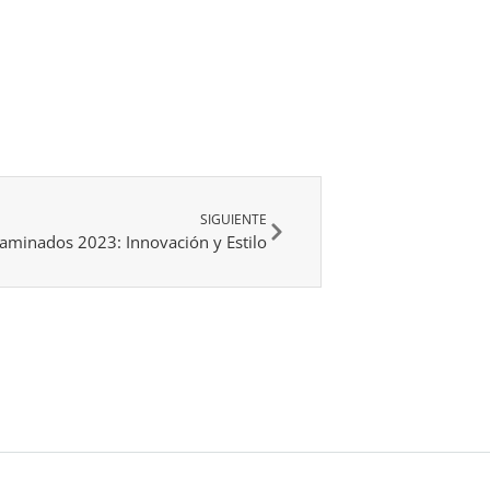
SIGUIENTE
aminados 2023: Innovación y Estilo