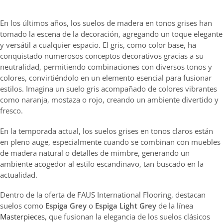
En los últimos años, los suelos de madera en tonos grises han
tomado la escena de la decoración, agregando un toque elegante
y versátil a cualquier espacio. El gris, como color base, ha
conquistado numerosos conceptos decorativos gracias a su
neutralidad, permitiendo combinaciones con diversos tonos y
colores, convirtiéndolo en un elemento esencial para fusionar
estilos. Imagina un suelo gris acompañado de colores vibrantes
como naranja, mostaza o rojo, creando un ambiente divertido y
fresco.
En la temporada actual, los suelos grises en tonos claros están
en pleno auge, especialmente cuando se combinan con muebles
de madera natural o detalles de mimbre, generando un
ambiente acogedor al estilo escandinavo, tan buscado en la
actualidad.
Dentro de la oferta de FAUS International Flooring, destacan
suelos como
Espiga Grey
o
Espiga Light Grey
de la línea
Masterpieces
, que fusionan la elegancia de los suelos clásicos