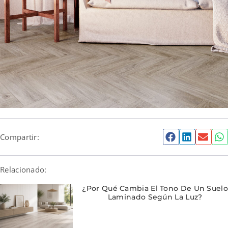
Compartir:
Relacionado:
¿Por Qué Cambia El Tono De Un Suelo
Laminado Según La Luz?