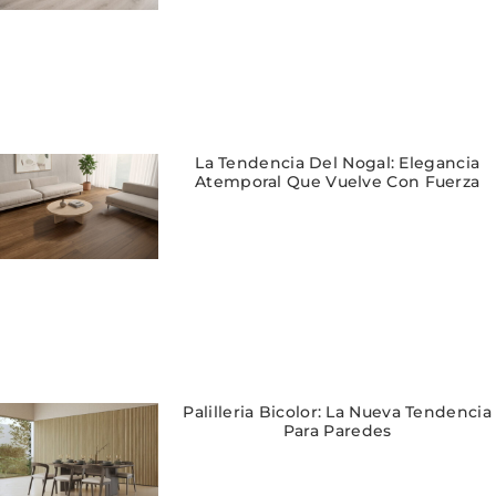
La Tendencia Del Nogal: Elegancia
Atemporal Que Vuelve Con Fuerza
Palilleria Bicolor: La Nueva Tendencia
Para Paredes