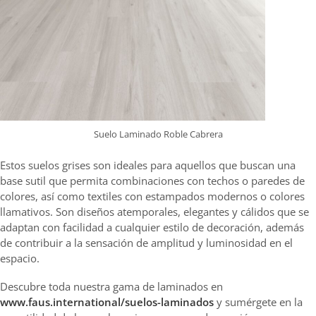
Suelo Laminado Roble Cabrera
Estos suelos grises son ideales para aquellos que buscan una
base sutil que permita combinaciones con techos o paredes de
colores, así como textiles con estampados modernos o colores
llamativos. Son diseños atemporales, elegantes y cálidos que se
adaptan con facilidad a cualquier estilo de decoración, además
de contribuir a la sensación de amplitud y luminosidad en el
espacio.
Descubre toda nuestra gama de laminados en
www.faus.international/suelos-laminados
y sumérgete en la