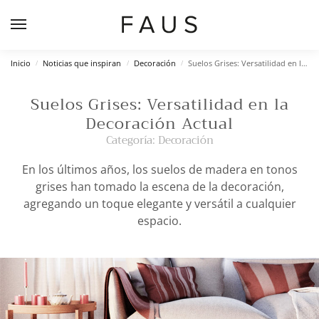
Inicio
Noticias que inspiran
Decoración
Suelos Grises: Versatilidad en la Decoración Actual
/
/
/
Suelos Grises: Versatilidad en la
Decoración Actual
Categoría:
Decoración
En los últimos años, los suelos de madera en tonos
grises han tomado la escena de la decoración,
agregando un toque elegante y versátil a cualquier
espacio.