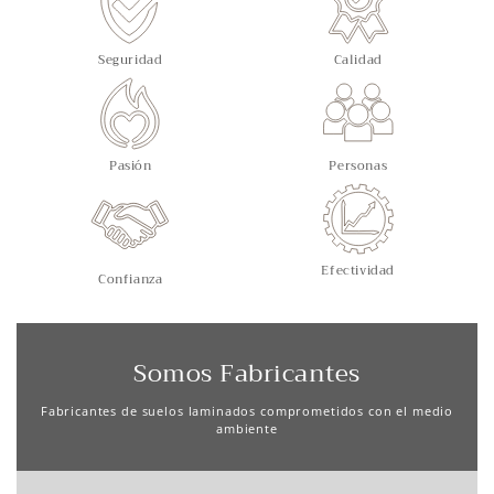
Seguridad
Calidad
Pasión
Personas
Efectividad
Confianza
Somos Fabricantes
Fabricantes de suelos laminados comprometidos con el medio
ambiente