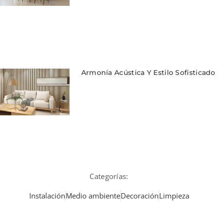
Armonía Acústica Y Estilo Sofisticado
Categorías:
Instalación
Medio ambiente
Decoración
Limpieza