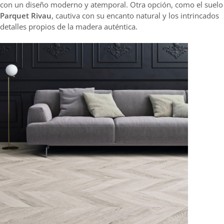
con un diseño moderno y atemporal. Otra opción, como el suelo
Parquet Rivau
, cautiva con su encanto natural y los intrincados
detalles propios de la madera auténtica.