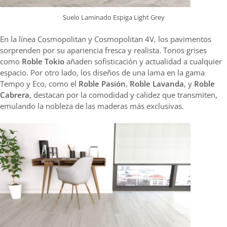
Suelo Laminado Espiga Light Grey
En la línea Cosmopolitan y Cosmopolitan 4V, los pavimentos
sorprenden por su apariencia fresca y realista. Tonos grises
como
Roble Tokio
añaden sofisticación y actualidad a cualquier
espacio. Por otro lado, los diseños de una lama en la gama
Tempo y Eco, como el
Roble Pasión
,
Roble Lavanda
, y
Roble
Cabrera
, destacan por la comodidad y calidez que transmiten,
emulando la nobleza de las maderas más exclusivas.