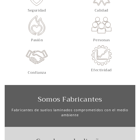
Seguridad
Calidad
Pasión
Personas
Efectividad
Confianza
Somos Fabricantes
Fabricantes de suelos laminados comprometidos con el medio
ambiente