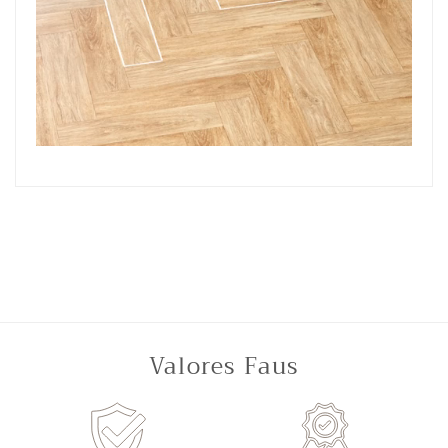
Valores Faus