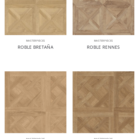
MASTERPIECES
MASTERPIECES
ROBLE BRETAÑA
ROBLE RENNES
MASTERPIECES
MASTERPIECES