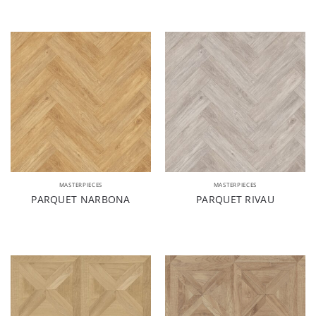
MASTERPIECES
MASTERPIECES
PARQUET NARBONA
PARQUET RIVAU