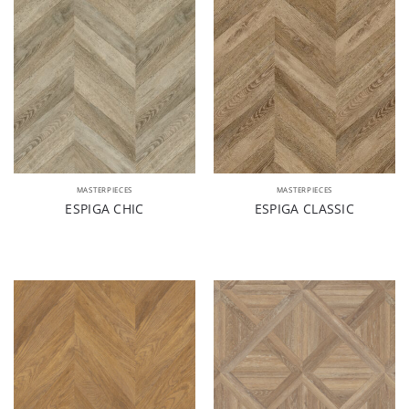
MASTERPIECES
MASTERPIECES
ESPIGA CHIC
ESPIGA CLASSIC