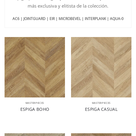
más exclusiva y elitista de la colección.
AC6 | JOINTGUARD | EIR | MICROBEVEL | INTERPLANK | AQUA-0
MASTERPIECES
MASTERPIECES
ESPIGA BOHO
ESPIGA CASUAL