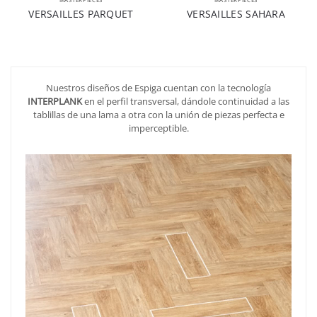
VERSAILLES PARQUET
VERSAILLES SAHARA
Nuestros diseños de Espiga cuentan con la tecnología
INTERPLANK
en el perfil transversal, dándole continuidad a las
tablillas de una lama a otra con la unión de piezas perfecta e
imperceptible.