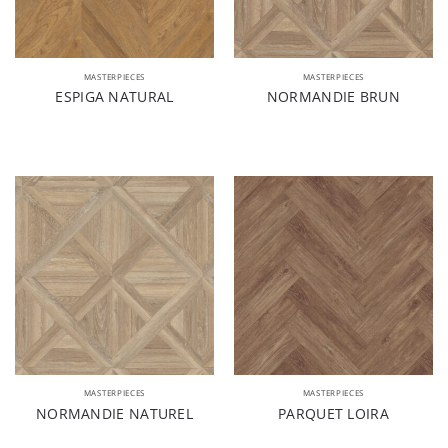
MASTERPIECES
MASTERPIECES
ESPIGA NATURAL
NORMANDIE BRUN
MASTERPIECES
MASTERPIECES
NORMANDIE NATUREL
PARQUET LOIRA