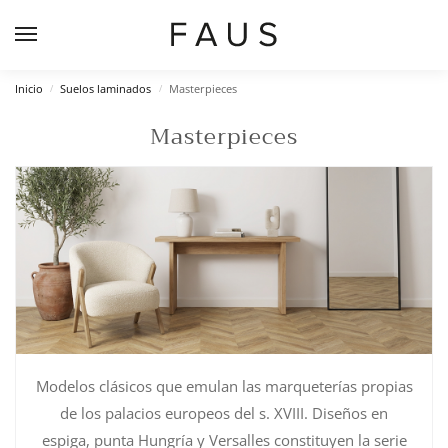
Inicio
Suelos laminados
Masterpieces
/
/
Masterpieces
Modelos clásicos que emulan las marqueterías propias
de los palacios europeos del s. XVIII. Diseños en
espiga, punta Hungría y Versalles constituyen la serie