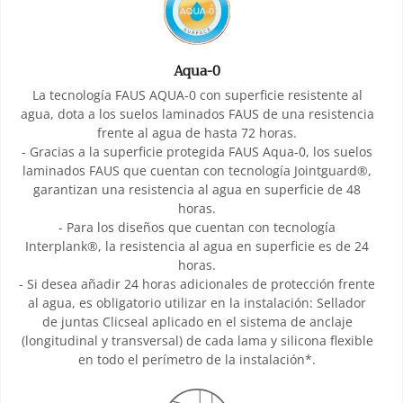
Aqua-0
La tecnología FAUS AQUA-0 con superficie resistente al
agua, dota a los suelos laminados FAUS de una resistencia
frente al agua de hasta 72 horas.
- Gracias a la superficie protegida FAUS Aqua-0, los suelos
laminados FAUS que cuentan con tecnología Jointguard®,
garantizan una resistencia al agua en superficie de 48
horas.
- Para los diseños que cuentan con tecnología
Interplank®, la resistencia al agua en superficie es de 24
horas.
- Si desea añadir 24 horas adicionales de protección frente
al agua, es obligatorio utilizar en la instalación: Sellador
de juntas Clicseal aplicado en el sistema de anclaje
(longitudinal y transversal) de cada lama y silicona flexible
en todo el perímetro de la instalación*.