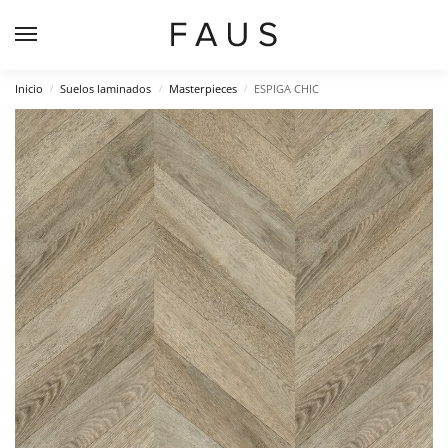
Inicio
Suelos laminados
Masterpieces
ESPIGA CHIC
/
/
/