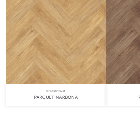
MASTERPIECES
PARQUET NARBONA