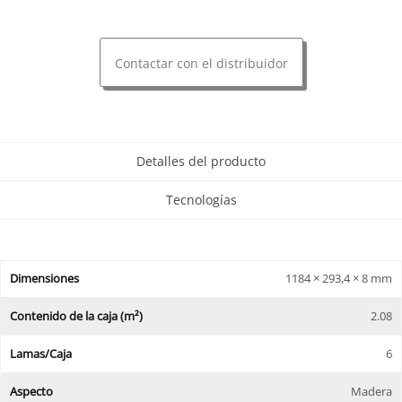
Contactar con el distribuidor
Detalles del producto
Tecnologías
Dimensiones
1184 × 293,4 × 8 mm
Contenido de la caja (m²)
2.08
Lamas/Caja
6
Aspecto
Madera