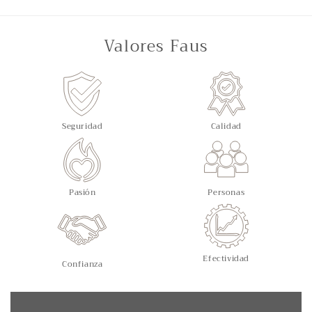
Valores Faus
Seguridad
Calidad
Pasión
Personas
Efectividad
Confianza