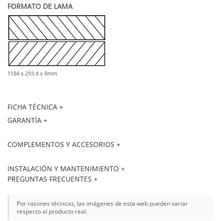
FORMATO DE LAMA
1184 x 293.4 x 8mm
FICHA TÉCNICA +
GARANTÍA +
COMPLEMENTOS Y ACCESORIOS +
INSTALACIÓN Y MANTENIMIENTO +
PREGUNTAS FRECUENTES +
Por razones técnicas, las imágenes de esta web pueden variar
respecto al producto real.