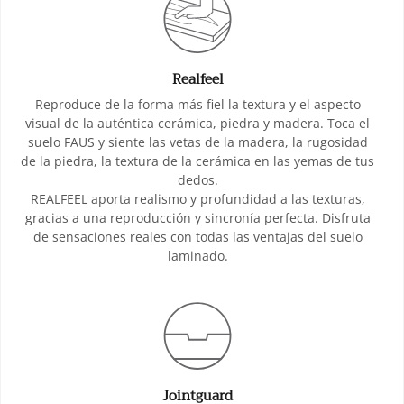
Realfeel
Reproduce de la forma más fiel la textura y el aspecto
visual de la auténtica cerámica, piedra y madera. Toca el
suelo FAUS y siente las vetas de la madera, la rugosidad
de la piedra, la textura de la cerámica en las yemas de tus
dedos.
REALFEEL aporta realismo y profundidad a las texturas,
gracias a una reproducción y sincronía perfecta. Disfruta
de sensaciones reales con todas las ventajas del suelo
laminado.
Jointguard