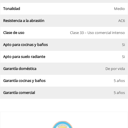
Tonalidad
Medio
Resistencia a la abrasión
AC6
Clase de uso
Clase 33 – Uso comercial intenso
Apto para cocinas y baños
Si
Apto para suelo radiante
Si
Garantía doméstica
De por vida
Garantía cocinas y baños
5 años
Garantía comercial
5 años