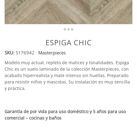
ESPIGA CHIC
SKU:
S176942
·
Masterpieces
Modelo muy actual, repleto de matices y tonalidades. Espiga
Chic es un suelo laminado de la colección Masterpieces, con
acabado hiperrealista y mate intenso sin huellas. Preparado
para resistir niños y mascotas. Su instalación es muy sencilla
y práctica.
Garantía de por vida para uso doméstico y 5 años para uso
comercial – cocinas y baños