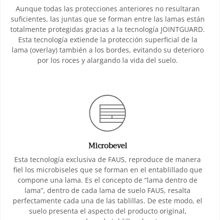
Aunque todas las protecciones anteriores no resultaran
suficientes, las juntas que se forman entre las lamas están
totalmente protegidas gracias a la tecnología JOINTGUARD.
Esta tecnología extiende la protección superficial de la
lama (overlay) también a los bordes, evitando su deterioro
por los roces y alargando la vida del suelo.
Microbevel
Esta tecnología exclusiva de FAUS, reproduce de manera
fiel los microbiseles que se forman en el entablillado que
compone una lama. Es el concepto de “lama dentro de
lama”, dentro de cada lama de suelo FAUS, resalta
perfectamente cada una de las tablillas. De este modo, el
suelo presenta el aspecto del producto original,