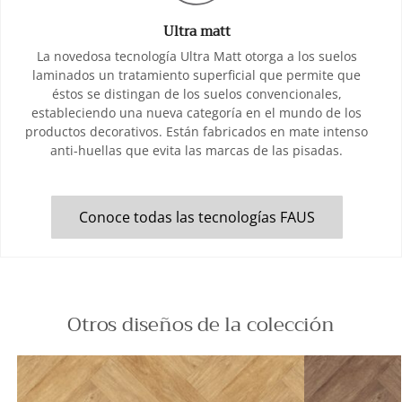
Ultra matt
La novedosa tecnología Ultra Matt otorga a los suelos
laminados un tratamiento superficial que permite que
éstos se distingan de los suelos convencionales,
estableciendo una nueva categoría en el mundo de los
productos decorativos. Están fabricados en mate intenso
anti-huellas que evita las marcas de las pisadas.
Conoce todas las tecnologías FAUS
Otros diseños de la colección