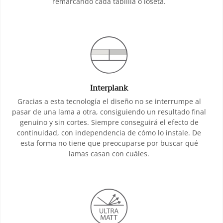
remarcando cada tablilla o loseta.
Interplank
Gracias a esta tecnología el diseño no se interrumpe al
pasar de una lama a otra, consiguiendo un resultado final
genuino y sin cortes. Siempre conseguirá el efecto de
continuidad, con independencia de cómo lo instale. De
esta forma no tiene que preocuparse por buscar qué
lamas casan con cuáles.