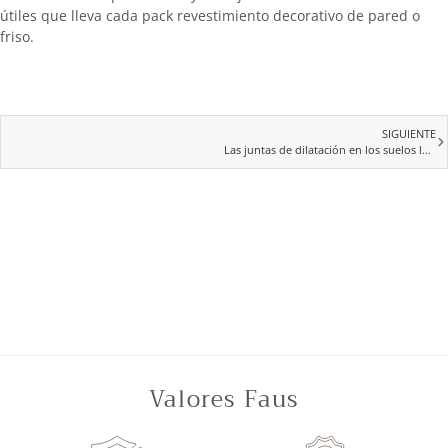
útiles que lleva cada pack revestimiento decorativo de pared o
friso.
SIGUIENTE
Las juntas de dilatación en los suelos laminados
Valores Faus