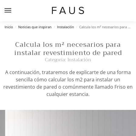
Inicio
Noticias que inspiran
Instalación
Calcula los m² necesarios para instalar revestimiento de pared
/
/
/
Calcula los m² necesarios para
instalar revestimiento de pared
Categoría:
Instalación
A continuación, trataremos de explicarte de una forma
sencilla cómo calcular los m2 para instalar un
revestimiento de pared o comúnmente llamado Friso en
cualquier estancia.