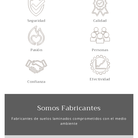
Seguridad
Calidad
Pasión
Personas
Efectividad
Confianza
Somos Fabricantes
Fabricantes de suelos laminados comprometidos con el medio
ambiente