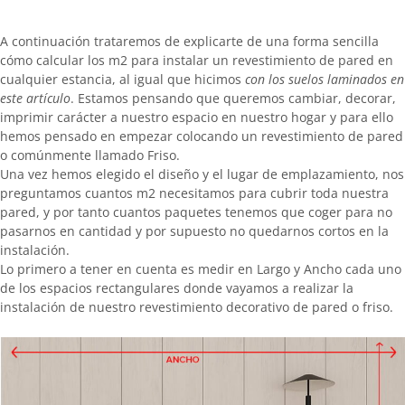
A continuación trataremos de explicarte de una forma sencilla
cómo calcular los m2 para instalar un revestimiento de pared en
cualquier estancia, al igual que hicimos
con los suelos laminados en
este artículo
. Estamos pensando que queremos cambiar, decorar,
imprimir carácter a nuestro espacio en nuestro hogar y para ello
hemos pensado en empezar colocando un revestimiento de pared
o comúnmente llamado Friso.
Una vez hemos elegido el diseño y el lugar de emplazamiento, nos
preguntamos cuantos m2 necesitamos para cubrir toda nuestra
pared, y por tanto cuantos paquetes tenemos que coger para no
pasarnos en cantidad y por supuesto no quedarnos cortos en la
instalación.
Lo primero a tener en cuenta es medir en Largo y Ancho cada uno
de los espacios rectangulares donde vayamos a realizar la
instalación de nuestro revestimiento decorativo de pared o friso.