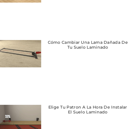
Cómo Cambiar Una Lama Dañada De
Tu Suelo Laminado
Elige Tu Patron A La Hora De Instalar
El Suelo Laminado