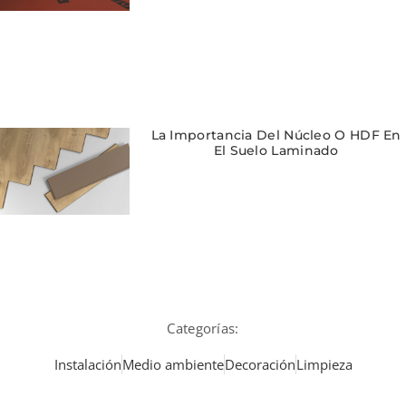
La Importancia Del Núcleo O HDF En
El Suelo Laminado
Categorías:
Instalación
Medio ambiente
Decoración
Limpieza