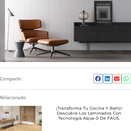
Compartir:
Relacionado:
¡Transforma Tu Cocina Y Baño!
Descubre Los Laminados Con
Tecnología Aqua-0 De FAUS.